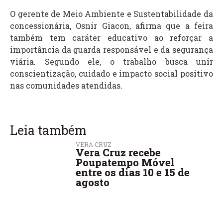
O gerente de Meio Ambiente e Sustentabilidade da
concessionária, Osnir Giacon, afirma que a feira
também tem caráter educativo ao reforçar a
importância da guarda responsável e da segurança
viária. Segundo ele, o trabalho busca unir
conscientização, cuidado e impacto social positivo
nas comunidades atendidas.
Leia também
VERA CRUZ
Vera Cruz recebe
Poupatempo Móvel
entre os dias 10 e 15 de
agosto