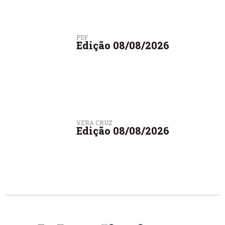
PDF
Edição 08/08/2026
VERA CRUZ
Edição 08/08/2026