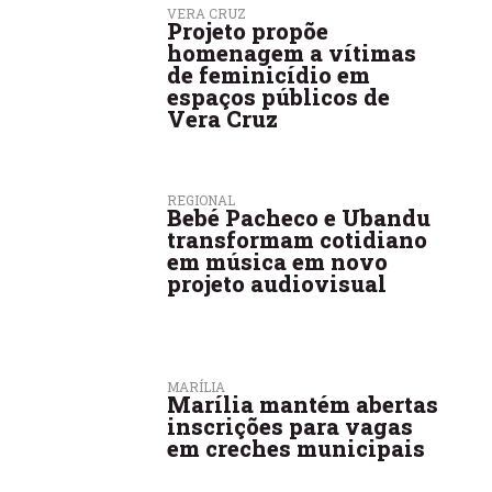
VERA CRUZ
Projeto propõe
homenagem a vítimas
de feminicídio em
espaços públicos de
Vera Cruz
REGIONAL
Bebé Pacheco e Ubandu
transformam cotidiano
em música em novo
projeto audiovisual
MARÍLIA
Marília mantém abertas
inscrições para vagas
em creches municipais