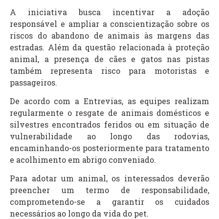
A iniciativa busca incentivar a adoção
responsável e ampliar a conscientização sobre os
riscos do abandono de animais às margens das
estradas. Além da questão relacionada à proteção
animal, a presença de cães e gatos nas pistas
também representa risco para motoristas e
passageiros.
De acordo com a Entrevias, as equipes realizam
regularmente o resgate de animais domésticos e
silvestres encontrados feridos ou em situação de
vulnerabilidade ao longo das rodovias,
encaminhando-os posteriormente para tratamento
e acolhimento em abrigo conveniado.
Para adotar um animal, os interessados deverão
preencher um termo de responsabilidade,
comprometendo-se a garantir os cuidados
necessários ao longo da vida do pet.