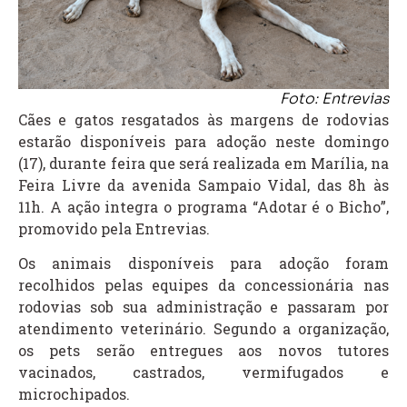
Foto: Entrevias
Cães e gatos resgatados às margens de rodovias
estarão disponíveis para adoção neste domingo
(17), durante feira que será realizada em Marília, na
Feira Livre da avenida Sampaio Vidal, das 8h às
11h. A ação integra o programa “Adotar é o Bicho”,
promovido pela
Entrevias
.
Os animais disponíveis para adoção foram
recolhidos pelas equipes da concessionária nas
rodovias sob sua administração e passaram por
atendimento veterinário. Segundo a organização,
os pets serão entregues aos novos tutores
vacinados, castrados, vermifugados e
microchipados.