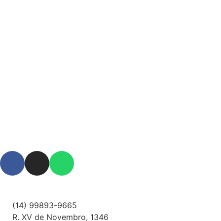
(14) 99893-9665
R. XV de Novembro, 1346