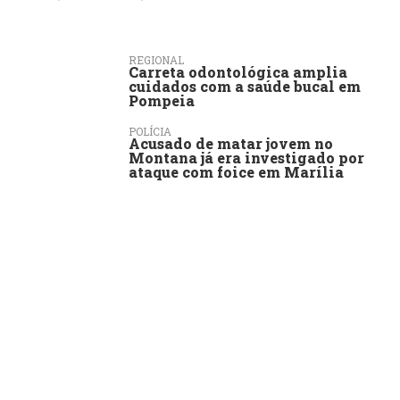
REGIONAL
Carreta odontológica amplia
cuidados com a saúde bucal em
Pompeia
POLÍCIA
Acusado de matar jovem no
Montana já era investigado por
ataque com foice em Marília