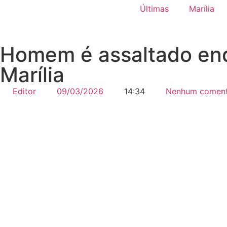
Últimas
Marília
Homem é assaltado enq
Marília
Editor
09/03/2026
14:34
Nenhum coment