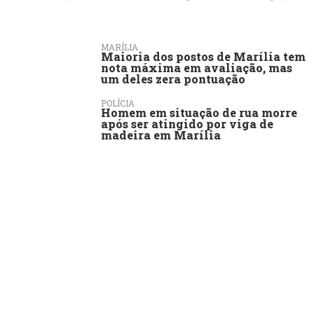
MARÍLIA
Maioria dos postos de Marília tem
nota máxima em avaliação, mas
um deles zera pontuação
POLÍCIA
Homem em situação de rua morre
após ser atingido por viga de
madeira em Marília