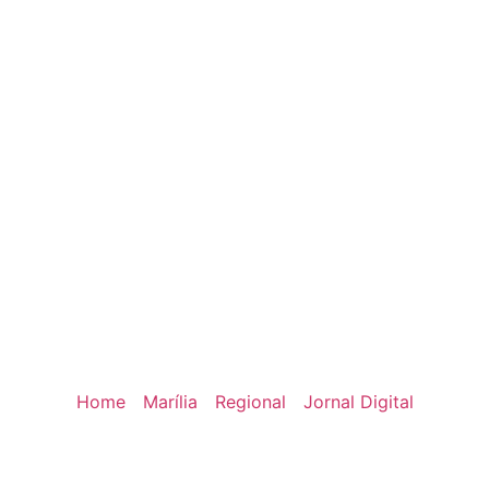
Home
Marília
Regional
Jornal Digital