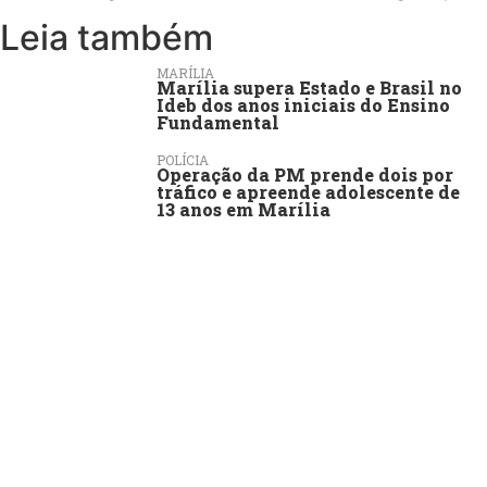
Leia também
MARÍLIA
Marília supera Estado e Brasil no
Ideb dos anos iniciais do Ensino
Fundamental
POLÍCIA
Operação da PM prende dois por
tráfico e apreende adolescente de
13 anos em Marília