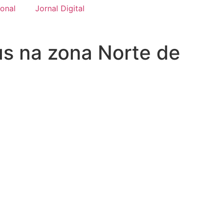
onal
Jornal Digital
s na zona Norte de