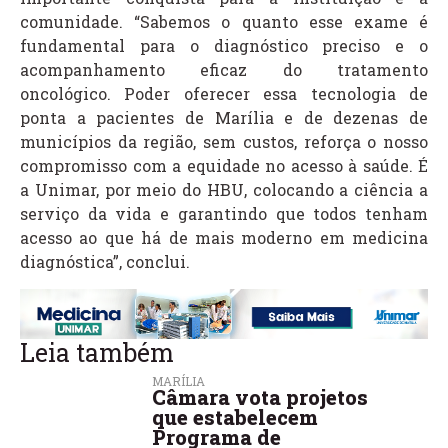
comunidade. “Sabemos o quanto esse exame é
fundamental para o diagnóstico preciso e o
acompanhamento eficaz do tratamento
oncológico. Poder oferecer essa tecnologia de
ponta a pacientes de Marília e de dezenas de
municípios da região, sem custos, reforça o nosso
compromisso com a equidade no acesso à saúde. É
a Unimar, por meio do HBU, colocando a ciência a
serviço da vida e garantindo que todos tenham
acesso ao que há de mais moderno em medicina
diagnóstica”, conclui.
Leia também
MARÍLIA
Câmara vota projetos
que estabelecem
Programa de