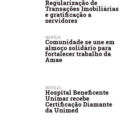
Regularização de
Transações Imobiliárias
e gratificação a
servidores
MARÍLIA
Comunidade se une em
almoço solidário para
fortalecer trabalho da
Amae
MARÍLIA
Hospital Beneficente
Unimar recebe
Certificação Diamante
da Unimed