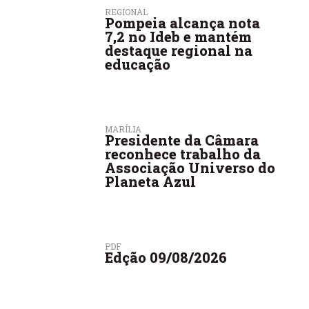
REGIONAL
Pompeia alcança nota
7,2 no Ideb e mantém
destaque regional na
educação
MARÍLIA
Presidente da Câmara
reconhece trabalho da
Associação Universo do
Planeta Azul
PDF
Edção 09/08/2026