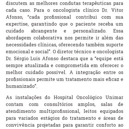
discutem as melhores condutas terapêuticas para
cada caso. Para o oncologista clínico Dr. Vitor
Afonso, “cada profissional contribui com sua
expertise, garantindo que o paciente receba um
cuidado abrangente e personalizado. Essa
abordagem colaborativa nos permite ir além das
necessidades clínicas, oferecendo também suporte
emocional e social”. O diretor técnico e oncologista
Dr. Sérgio Luis Afonso destaca que a “equipe está
sempre atualizada e comprometida em oferecer o
melhor cuidado possível. A integração entre os
profissionais permite um tratamento mais eficaz e
humanizado”.
As instalações do Hospital Oncológico Unimar
contam com consultórios amplos, salas de
atendimento multiprofissional, leitos equipados
para variados estágios do tratamento e áreas de
convivência projetadas para garantir conforto ao