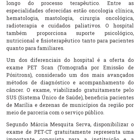
longo do processo terapêutico. Entre as
especialidades oferecidas estão oncologia clínica,
hematologia, mastologia, cirurgia oncológica,
radioterapia e cuidados paliativos. O hospital
também proporciona suporte psicológico,
nutricional e fisioterapêutico tanto para pacientes
quanto para familiares.
Um dos diferenciais do hospital é a oferta do
exame PET Scan (Tomografia por Emissão de
Pósitrons), considerado um dos mais avançados
métodos de diagnóstico e acompanhamento do
câncer. O exame, viabilizado gratuitamente pelo
SUS (Sistema Único de Saúde), beneficia pacientes
de Marília e dezenas de municípios da região por
meio de parceria com o serviço público.
Segundo Márcia Mesquita Serva, disponibilizar o
exame de PET-CT gratuitamente representa uma
importante conquista para a instituição e a