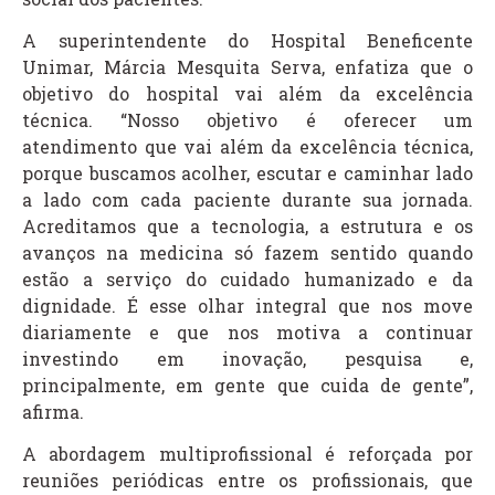
A superintendente do Hospital Beneficente
Unimar, Márcia Mesquita Serva, enfatiza que o
objetivo do hospital vai além da excelência
técnica. “Nosso objetivo é oferecer um
atendimento que vai além da excelência técnica,
porque buscamos acolher, escutar e caminhar lado
a lado com cada paciente durante sua jornada.
Acreditamos que a tecnologia, a estrutura e os
avanços na medicina só fazem sentido quando
estão a serviço do cuidado humanizado e da
dignidade. É esse olhar integral que nos move
diariamente e que nos motiva a continuar
investindo em inovação, pesquisa e,
principalmente, em gente que cuida de gente”,
afirma.
A abordagem multiprofissional é reforçada por
reuniões periódicas entre os profissionais, que