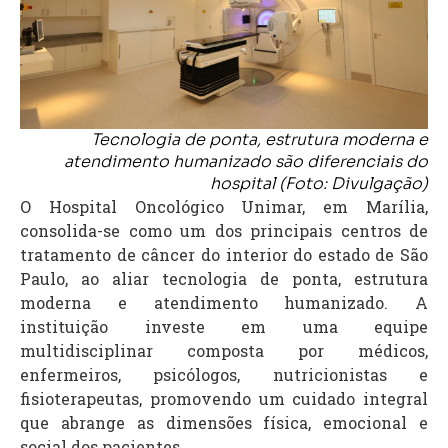
Tecnologia de ponta, estrutura moderna e
atendimento humanizado são diferenciais do
hospital (Foto: Divulgação)
O Hospital Oncológico Unimar, em Marília,
consolida-se como um dos principais centros de
tratamento de câncer do interior do estado de São
Paulo, ao aliar tecnologia de ponta, estrutura
moderna e atendimento humanizado. A
instituição investe em uma equipe
multidisciplinar composta por médicos,
enfermeiros, psicólogos, nutricionistas e
fisioterapeutas, promovendo um cuidado integral
que abrange as dimensões física, emocional e
social dos pacientes.