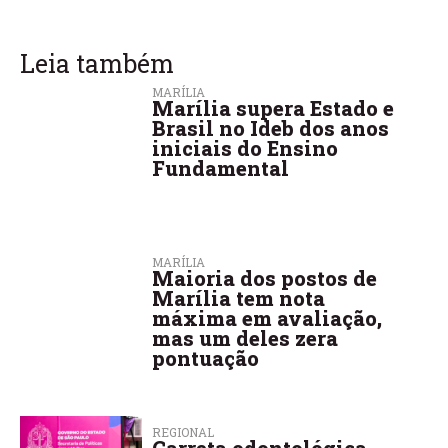
Leia também
MARÍLIA
Marília supera Estado e
Brasil no Ideb dos anos
iniciais do Ensino
Fundamental
MARÍLIA
Maioria dos postos de
Marília tem nota
máxima em avaliação,
mas um deles zera
pontuação
REGIONAL