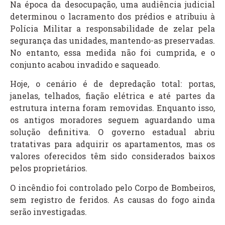
Na época da desocupação, uma audiência judicial
determinou o lacramento dos prédios e atribuiu à
Polícia Militar a responsabilidade de zelar pela
segurança das unidades, mantendo-as preservadas.
No entanto, essa medida não foi cumprida, e o
conjunto acabou invadido e saqueado.
Hoje, o cenário é de depredação total: portas,
janelas, telhados, fiação elétrica e até partes da
estrutura interna foram removidas. Enquanto isso,
os antigos moradores seguem aguardando uma
solução definitiva. O governo estadual abriu
tratativas para adquirir os apartamentos, mas os
valores oferecidos têm sido considerados baixos
pelos proprietários.
O incêndio foi controlado pelo Corpo de Bombeiros,
sem registro de feridos. As causas do fogo ainda
serão investigadas.