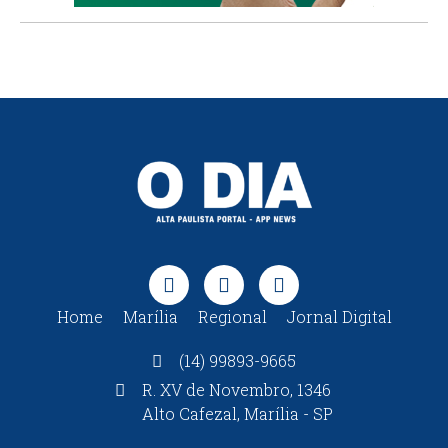
Home
Marília
Regional
Jornal Digital
(14) 99893-9665
R. XV de Novembro, 1346
Alto Cafezal, Marília - SP