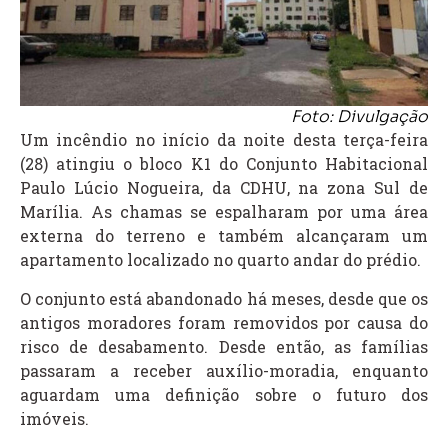
Foto: Divulgação
Um incêndio no início da noite desta terça-feira
(28) atingiu o bloco K1 do Conjunto Habitacional
Paulo Lúcio Nogueira, da CDHU, na zona Sul de
Marília. As chamas se espalharam por uma área
externa do terreno e também alcançaram um
apartamento localizado no quarto andar do prédio.
O conjunto está abandonado há meses, desde que os
antigos moradores foram removidos por causa do
risco de desabamento. Desde então, as famílias
passaram a receber auxílio-moradia, enquanto
aguardam uma definição sobre o futuro dos
imóveis.