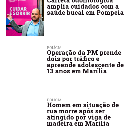
Carreta odontológica
amplia cuidados com a
saúde bucal em Pompeia
POLÍCIA
Operação da PM prende
dois por tráfico e
apreende adolescente de
13 anos em Marília
POLÍCIA
Homem em situação de
rua morre após ser
atingido por viga de
madeira em Marília