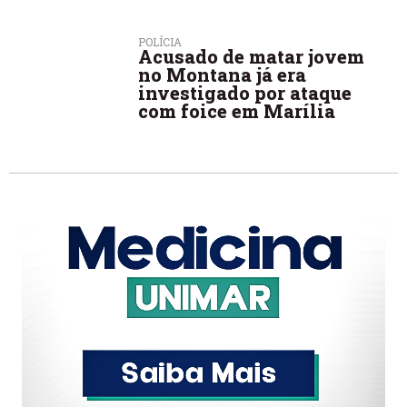
POLÍCIA
Acusado de matar jovem
no Montana já era
investigado por ataque
com foice em Marília