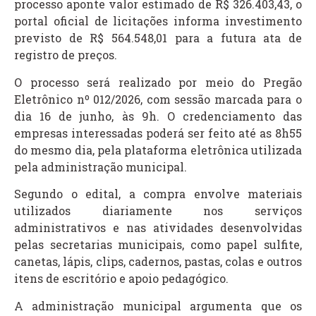
processo aponte valor estimado de R$ 326.403,43, o
portal oficial de licitações informa investimento
previsto de R$ 564.548,01 para a futura ata de
registro de preços.
O processo será realizado por meio do Pregão
Eletrônico nº 012/2026, com sessão marcada para o
dia 16 de junho, às 9h. O credenciamento das
empresas interessadas poderá ser feito até as 8h55
do mesmo dia, pela plataforma eletrônica utilizada
pela administração municipal.
Segundo o edital, a compra envolve materiais
utilizados diariamente nos serviços
administrativos e nas atividades desenvolvidas
pelas secretarias municipais, como papel sulfite,
canetas, lápis, clips, cadernos, pastas, colas e outros
itens de escritório e apoio pedagógico.
A administração municipal argumenta que os