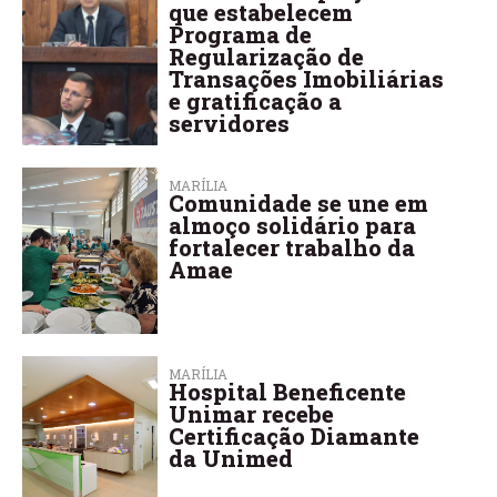
que estabelecem
Programa de
Regularização de
Transações Imobiliárias
e gratificação a
servidores
MARÍLIA
Comunidade se une em
almoço solidário para
fortalecer trabalho da
Amae
MARÍLIA
Hospital Beneficente
Unimar recebe
Certificação Diamante
da Unimed