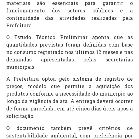
materiais são essenciais para garantir o
funcionamento dos setores públicos e a
continuidade das atividades realizadas pela
Prefeitura.
O Estudo Técnico Preliminar aponta que as
quantidades previstas foram definidas com base
no consumo registrado nos últimos 12 meses e nas
demandas apresentadas pelas secretarias
municipais.
A Prefeitura optou pelo sistema de registro de
preços, modelo que permite a aquisição dos
produtos conforme a necessidade do município ao
longo da vigência da ata. A entrega deverá ocorrer
de forma parcelada, em até cinco dias úteis após a
solicitação.
O documento também prevê critérios de
sustentabilidade ambiental, com preferência por