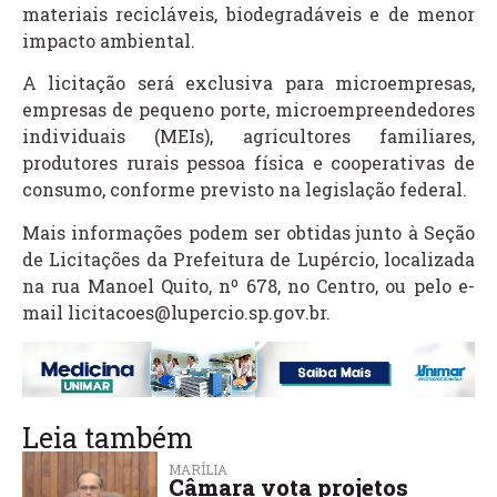
materiais recicláveis, biodegradáveis e de menor
impacto ambiental.
A licitação será exclusiva para microempresas,
empresas de pequeno porte, microempreendedores
individuais (MEIs), agricultores familiares,
produtores rurais pessoa física e cooperativas de
consumo, conforme previsto na legislação federal.
Mais informações podem ser obtidas junto à Seção
de Licitações da Prefeitura de Lupércio, localizada
na rua Manoel Quito, nº 678, no Centro, ou pelo e-
mail licitacoes@lupercio.sp.gov.br.
Leia também
MARÍLIA
Câmara vota projetos