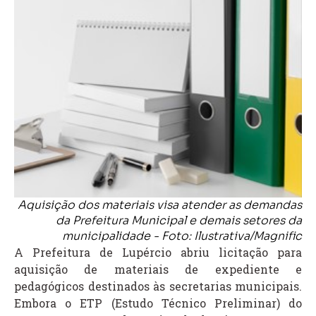
Aquisição dos materiais visa atender as demandas
da Prefeitura Municipal e demais setores da
municipalidade - Foto: Ilustrativa/Magnific
A Prefeitura de Lupércio abriu licitação para
aquisição de materiais de expediente e
pedagógicos destinados às secretarias municipais.
Embora o ETP (Estudo Técnico Preliminar) do