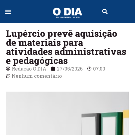
Lupércio prevê aquisição
de materiais para
atividades administrativas
e pedagógicas
Redação O DIA
27/05/2026
07:00
Nenhum comentário