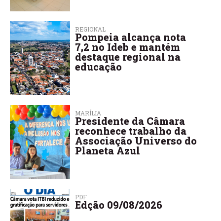
REGIONAL
Pompeia alcança nota
7,2 no Ideb e mantém
destaque regional na
educação
MARÍLIA
Presidente da Câmara
reconhece trabalho da
Associação Universo do
Planeta Azul
PDF
Edção 09/08/2026