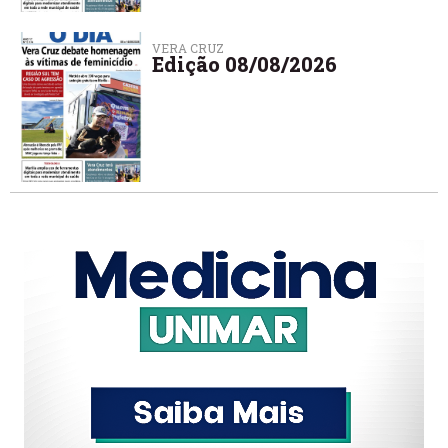
VERA CRUZ
Edição 08/08/2026