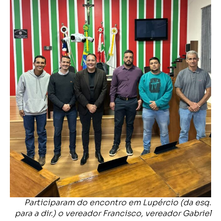
Participaram do encontro em Lupércio (da esq.
para a dir.) o vereador Francisco, vereador Gabriel