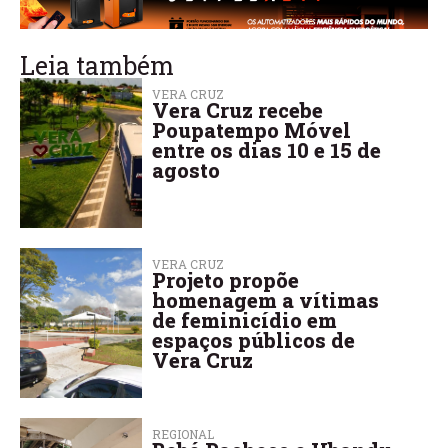
Leia também
VERA CRUZ
Vera Cruz recebe
Poupatempo Móvel
entre os dias 10 e 15 de
agosto
VERA CRUZ
Projeto propõe
homenagem a vítimas
de feminicídio em
espaços públicos de
Vera Cruz
REGIONAL