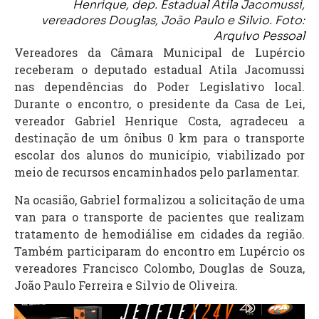
Henrique, dep. Estadual Atila Jacomussi,
vereadores Douglas, João Paulo e Silvio. Foto:
Arquivo Pessoal
Vereadores da Câmara Municipal de Lupércio
receberam o deputado estadual Atila Jacomussi
nas dependências do Poder Legislativo local.
Durante o encontro, o presidente da Casa de Lei,
vereador Gabriel Henrique Costa, agradeceu a
destinação de um ônibus 0 km para o transporte
escolar dos alunos do município, viabilizado por
meio de recursos encaminhados pelo parlamentar.
Na ocasião, Gabriel formalizou a solicitação de uma
van para o transporte de pacientes que realizam
tratamento de hemodiálise em cidades da região.
Também participaram do encontro em Lupércio os
vereadores Francisco Colombo, Douglas de Souza,
João Paulo Ferreira e Silvio de Oliveira.