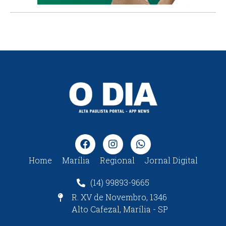
Home
Marília
Regional
Jornal Digital
(14) 99893-9665
R. XV de Novembro, 1346
Alto Cafezal, Marília - SP