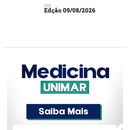
PDF
Edção 09/08/2026