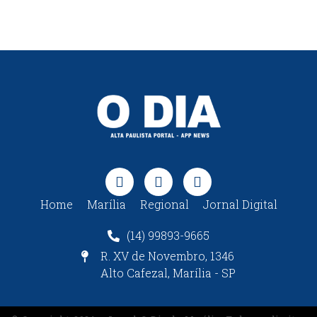
Home
Marília
Regional
Jornal Digital
(14) 99893-9665
R. XV de Novembro, 1346
Alto Cafezal, Marília - SP