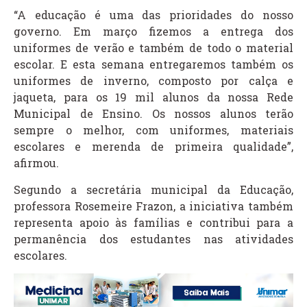
“A educação é uma das prioridades do nosso
governo. Em março fizemos a entrega dos
uniformes de verão e também de todo o material
escolar. E esta semana entregaremos também os
uniformes de inverno, composto por calça e
jaqueta, para os 19 mil alunos da nossa Rede
Municipal de Ensino. Os nossos alunos terão
sempre o melhor, com uniformes, materiais
escolares e merenda de primeira qualidade”,
afirmou.
Segundo a secretária municipal da Educação,
professora Rosemeire Frazon, a iniciativa também
representa apoio às famílias e contribui para a
permanência dos estudantes nas atividades
escolares.