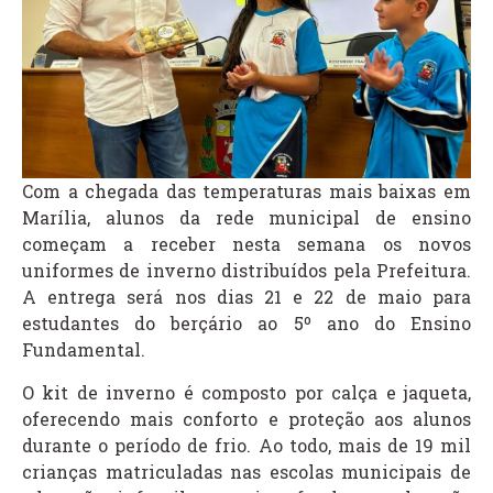
Com a chegada das temperaturas mais baixas em
Marília, alunos da rede municipal de ensino
começam a receber nesta semana os novos
uniformes de inverno distribuídos pela Prefeitura.
A entrega será nos dias 21 e 22 de maio para
estudantes do berçário ao 5º ano do Ensino
Fundamental.
O kit de inverno é composto por calça e jaqueta,
oferecendo mais conforto e proteção aos alunos
durante o período de frio. Ao todo, mais de 19 mil
crianças matriculadas nas escolas municipais de