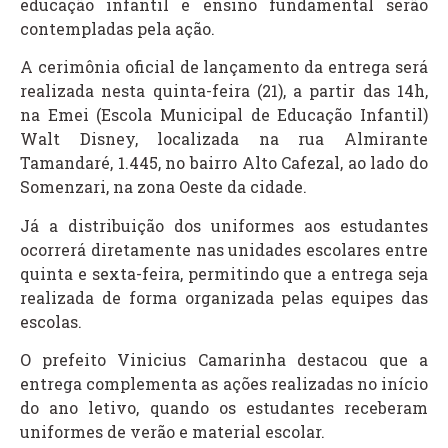
educação infantil e ensino fundamental serão
contempladas pela ação.
A cerimônia oficial de lançamento da entrega será
realizada nesta quinta-feira (21), a partir das 14h,
na Emei (Escola Municipal de Educação Infantil)
Walt Disney, localizada na rua Almirante
Tamandaré, 1.445, no bairro Alto Cafezal, ao lado do
Somenzari, na zona Oeste da cidade.
Já a distribuição dos uniformes aos estudantes
ocorrerá diretamente nas unidades escolares entre
quinta e sexta-feira, permitindo que a entrega seja
realizada de forma organizada pelas equipes das
escolas.
O prefeito Vinicius Camarinha destacou que a
entrega complementa as ações realizadas no início
do ano letivo, quando os estudantes receberam
uniformes de verão e material escolar.