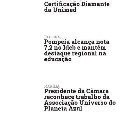
Certificação Diamante
da Unimed
REGIONAL
Pompeia alcança nota
7,2 no Ideb e mantém
destaque regional na
educação
MARÍLIA
Presidente da Câmara
reconhece trabalho da
Associação Universo do
Planeta Azul