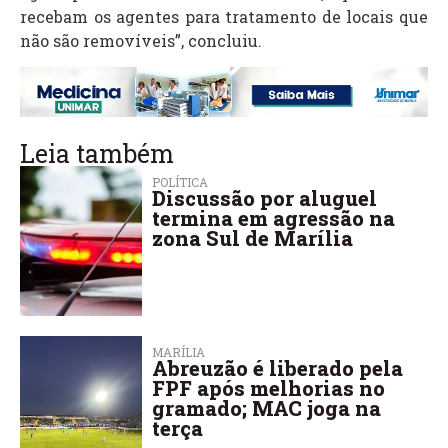
recebam os agentes para tratamento de locais que
não são removíveis”, concluiu.
Leia também
POLÍTICA
Discussão por aluguel
termina em agressão na
zona Sul de Marília
MARÍLIA
Abreuzão é liberado pela
FPF após melhorias no
gramado; MAC joga na
terça