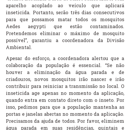
aparelho acoplado ao veículo que aplicará
inseticida. Portanto, serão três dias consecutivos
para que possamos matar todos os mosquitos
Aedes aegypti que estão contaminados.
Pretendemos eliminar o máximo de mosquito
possível”, garantiu a coordenadora da Divisão
Ambiental.
Apesar do esforço, a coordenadora alertou que a
colaboração da população é essencial. “Se não
houver a eliminação da água parada e de
criadouros, novos mosquitos irão nascer e irão
contribuir para reiniciar a transmissão no local. O
inseticida age apenas no momento da aplicação,
quando entra em contato direto com o inseto. Por
isso, pedimos para que a população mantenha as
portas e janelas abertas no momento da aplicação.
Precisamos da ajuda de todos. Por favor, eliminem
água parada em suas residências, quintais e