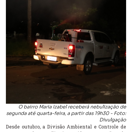
O bairro Maria Izabel receberá nebulização de
segunda até quarta-feira, a partir das 19h30 - Foto:
Divulgação
Desde outubro, a Divisão Ambiental e Controle de