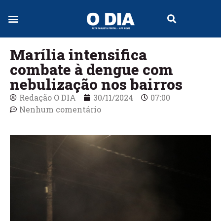
Marília intensifica
combate à dengue com
nebulização nos bairros
Redação O DIA
30/11/2024
07:00
Nenhum comentário