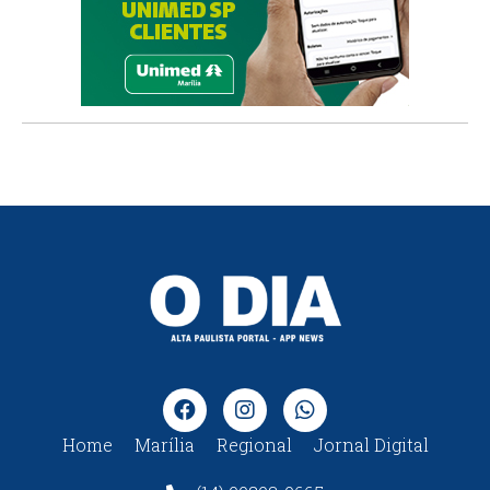
Home
Marília
Regional
Jornal Digital