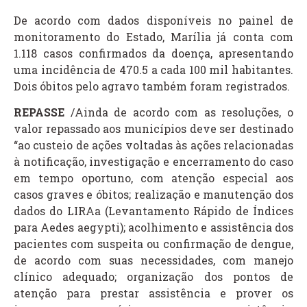
De acordo com dados disponíveis no painel de
monitoramento do Estado, Marília já conta com
1.118 casos confirmados da doença, apresentando
uma incidência de 470.5 a cada 100 mil habitantes.
Dois óbitos pelo agravo também foram registrados.
REPASSE
/Ainda de acordo com as resoluções, o
valor repassado aos municípios deve ser destinado
“ao custeio de ações voltadas às ações relacionadas
à notificação, investigação e encerramento do caso
em tempo oportuno, com atenção especial aos
casos graves e óbitos; realização e manutenção dos
dados do LIRAa (Levantamento Rápido de Índices
para Aedes aegypti); acolhimento e assistência dos
pacientes com suspeita ou confirmação de dengue,
de acordo com suas necessidades, com manejo
clínico adequado; organização dos pontos de
atenção para prestar assistência e prover os