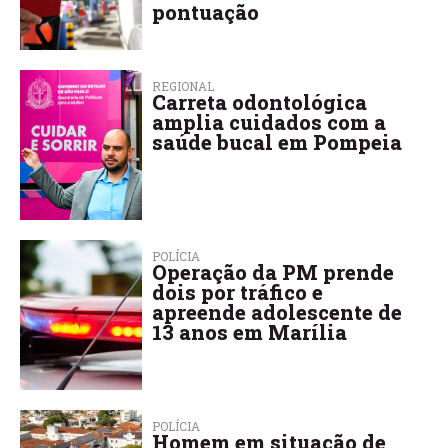
pontuação
REGIONAL
Carreta odontológica
amplia cuidados com a
saúde bucal em Pompeia
POLÍCIA
Operação da PM prende
dois por tráfico e
apreende adolescente de
13 anos em Marília
POLÍCIA
Homem em situação de