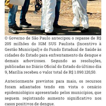
O Governo de São Paulo antecipou o repasse de R$
205 milhões do IGM SUS Paulista (Incentivo à
Gestão Municipal) e do Fundo Estadual de Saúde às
cidades do Estado para enfrentamento da dengue e
demais arboviroses. Segundo as resoluções,
publicadas no Diário Oficial do Estado do último dia
9, Marília recebeu o valor total de R$ 1.090.120,50.
Anteriormente previstos para maio, os recursos
foram adiantados tendo em vista o cenário
epidemiológico apresentado pelos municípios, que
seguem registrando aumento significativo nos
casos positivos de dengue.