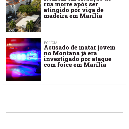
rua morre após ser
atingido por viga de
madeira em Marília
POLÍCIA
Acusado de matar jovem
no Montana já era
investigado por ataque
com foice em Marília