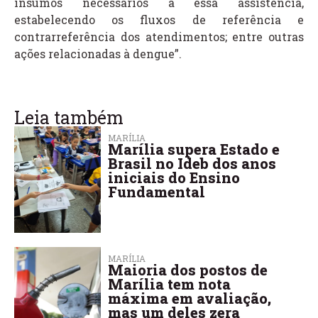
insumos necessários a essa assistência,
estabelecendo os fluxos de referência e
contrarreferência dos atendimentos; entre outras
ações relacionadas à dengue”.
Leia também
MARÍLIA
Marília supera Estado e
Brasil no Ideb dos anos
iniciais do Ensino
Fundamental
MARÍLIA
Maioria dos postos de
Marília tem nota
máxima em avaliação,
mas um deles zera