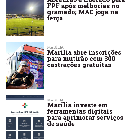
FPF após melhorias no
gramado; MAC joga na
terça
MARÍLIA
Marília abre inscrições
para mutirão com 300
castrações gratuitas
MARÍLIA
Marília investe em
ferramentas digitais
para aprimorar serviços
de saúde