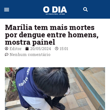
Marília tem mais mortes
por dengue entre homens,
mostra painel
Editor
20/05/2024
15:01
Nenhum comentário