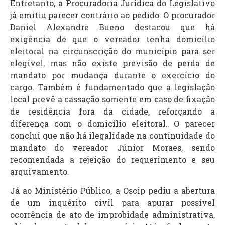
Entretanto, a Procuradoria Jurídica do Legislativo
já emitiu parecer contrário ao pedido. O procurador
Daniel Alexandre Bueno destacou que há
exigência de que o vereador tenha domicílio
eleitoral na circunscrição do município para ser
elegível, mas não existe previsão de perda de
mandato por mudança durante o exercício do
cargo. Também é fundamentado que a legislação
local prevê a cassação somente em caso de fixação
de residência fora da cidade, reforçando a
diferença com o domicílio eleitoral. O parecer
conclui que não há ilegalidade na continuidade do
mandato do vereador Júnior Moraes, sendo
recomendada a rejeição do requerimento e seu
arquivamento.
Já ao Ministério Público, a Oscip pediu a abertura
de um inquérito civil para apurar possível
ocorrência de ato de improbidade administrativa,