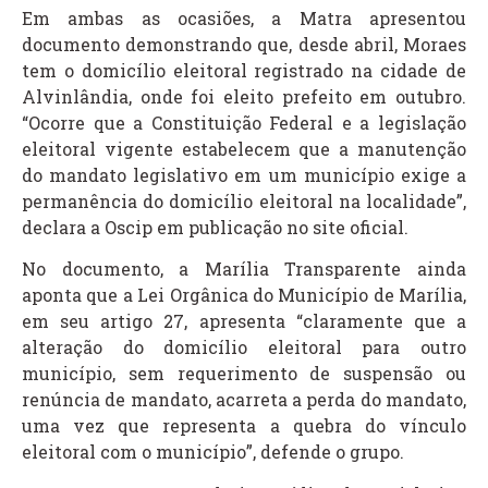
Em ambas as ocasiões, a Matra apresentou
documento demonstrando que, desde abril, Moraes
tem o domicílio eleitoral registrado na cidade de
Alvinlândia, onde foi eleito prefeito em outubro.
“Ocorre que a Constituição Federal e a legislação
eleitoral vigente estabelecem que a manutenção
do mandato legislativo em um município exige a
permanência do domicílio eleitoral na localidade”,
declara a Oscip em publicação no site oficial.
No documento, a Marília Transparente ainda
aponta que a Lei Orgânica do Município de Marília,
em seu artigo 27, apresenta “claramente que a
alteração do domicílio eleitoral para outro
município, sem requerimento de suspensão ou
renúncia de mandato, acarreta a perda do mandato,
uma vez que representa a quebra do vínculo
eleitoral com o município”, defende o grupo.