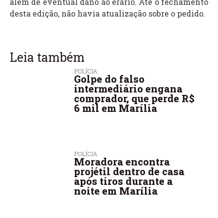
além de eventual dano ao erário. Até o fechamento
desta edição, não havia atualização sobre o pedido.
Leia também
POLÍCIA
Golpe do falso
intermediário engana
comprador, que perde R$
6 mil em Marília
POLÍCIA
Moradora encontra
projétil dentro de casa
após tiros durante a
noite em Marília