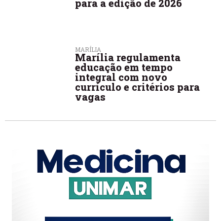
para a edição de 2026
MARÍLIA
Marília regulamenta
educação em tempo
integral com novo
currículo e critérios para
vagas