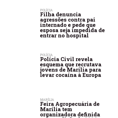
POLÍCIA
Filha denuncia
agressões contra pai
internado e pede que
esposa seja impedida de
entrar no hospital
POLÍCIA
Polícia Civil revela
esquema que recrutava
jovens de Marília para
levar cocaína à Europa
MARÍLIA
Feira Agropecuária de
Marília tem
organizadora definida