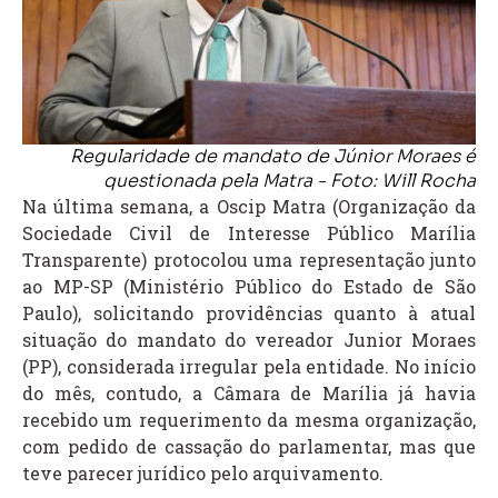
Regularidade de mandato de Júnior Moraes é
questionada pela Matra - Foto: Will Rocha
Na última semana, a Oscip Matra (Organização da
Sociedade Civil de Interesse Público Marília
Transparente) protocolou uma representação junto
ao MP-SP (Ministério Público do Estado de São
Paulo), solicitando providências quanto à atual
situação do mandato do vereador Junior Moraes
(PP), considerada irregular pela entidade. No início
do mês, contudo, a Câmara de Marília já havia
recebido um requerimento da mesma organização,
com pedido de cassação do parlamentar, mas que
teve parecer jurídico pelo arquivamento.