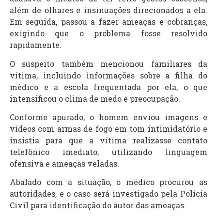
além de olhares e insinuações direcionados a ela.
Em seguida, passou a fazer ameaças e cobranças,
exigindo que o problema fosse resolvido
rapidamente.
O suspeito também mencionou familiares da
vítima, incluindo informações sobre a filha do
médico e a escola frequentada por ela, o que
intensificou o clima de medo e preocupação.
Conforme apurado, o homem enviou imagens e
vídeos com armas de fogo em tom intimidatório e
insistia para que a vítima realizasse contato
telefônico imediato, utilizando linguagem
ofensiva e ameaças veladas.
Abalado com a situação, o médico procurou as
autoridades, e o caso será investigado pela Polícia
Civil para identificação do autor das ameaças.