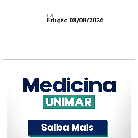
PDF
Edição 08/08/2026