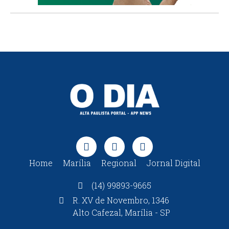
Home
Marília
Regional
Jornal Digital
(14) 99893-9665
R. XV de Novembro, 1346
Alto Cafezal, Marília - SP