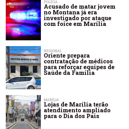
POLÍCIA
Acusado de matar jovem
no Montana já era
investigado por ataque
com foice em Marília
REGIONAL
Oriente prepara
contratação de médicos
para reforçar equipes de
Saúde da Família
MARÍLIA
Lojas de Marília terão
atendimento ampliado
para o Dia dos Pais