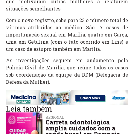
que motivaram outras mulheres a relatarem
situações semelhantes.
Com o novo registro, sobe para 23 o número total de
vítimas atribuídas ao médico. São 17 casos de
importunação sexual em Marília, quatro em Garça,
uma em Getulina (com o fato ocorrido em Lins) e
um caso de estupro também em Marília.
As investigações seguem em andamento pela
Polícia Civil de Marília, que reúne todos os casos
sob coordenação da equipe da DDM (Delegacia de
Defesa da Mulher).
Leia também
REGIONAL
Carreta odontológica
amplia cuidados com a