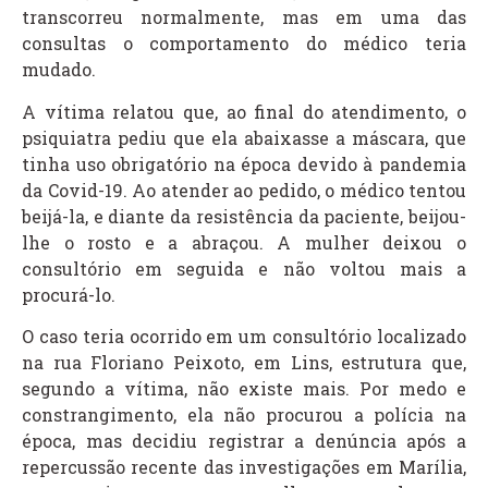
transcorreu normalmente, mas em uma das
consultas o comportamento do médico teria
mudado.
A vítima relatou que, ao final do atendimento, o
psiquiatra pediu que ela abaixasse a máscara, que
tinha uso obrigatório na época devido à pandemia
da Covid-19. Ao atender ao pedido, o médico tentou
beijá-la, e diante da resistência da paciente, beijou-
lhe o rosto e a abraçou. A mulher deixou o
consultório em seguida e não voltou mais a
procurá-lo.
O caso teria ocorrido em um consultório localizado
na rua Floriano Peixoto, em Lins, estrutura que,
segundo a vítima, não existe mais. Por medo e
constrangimento, ela não procurou a polícia na
época, mas decidiu registrar a denúncia após a
repercussão recente das investigações em Marília,