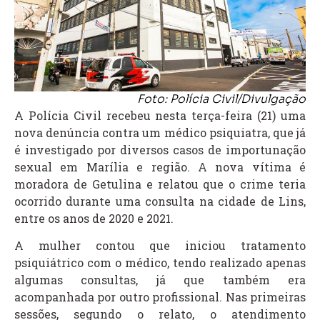
Foto: Polícia Civil/Divulgação
A Polícia Civil recebeu nesta terça-feira (21) uma
nova denúncia contra um médico psiquiatra, que já
é investigado por diversos casos de importunação
sexual em Marília e região. A nova vítima é
moradora de Getulina e relatou que o crime teria
ocorrido durante uma consulta na cidade de Lins,
entre os anos de 2020 e 2021.
A mulher contou que iniciou tratamento
psiquiátrico com o médico, tendo realizado apenas
algumas consultas, já que também era
acompanhada por outro profissional. Nas primeiras
sessões, segundo o relato, o atendimento