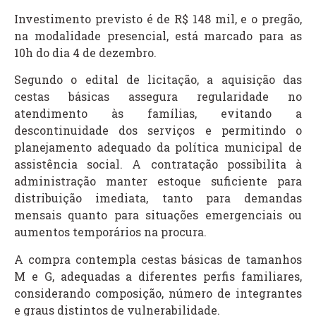
Investimento previsto é de R$ 148 mil, e o pregão,
na modalidade presencial, está marcado para as
10h do dia 4 de dezembro.
Segundo o edital de licitação, a aquisição das
cestas básicas assegura regularidade no
atendimento às famílias, evitando a
descontinuidade dos serviços e permitindo o
planejamento adequado da política municipal de
assistência social. A contratação possibilita à
administração manter estoque suficiente para
distribuição imediata, tanto para demandas
mensais quanto para situações emergenciais ou
aumentos temporários na procura.
A compra contempla cestas básicas de tamanhos
M e G, adequadas a diferentes perfis familiares,
considerando composição, número de integrantes
e graus distintos de vulnerabilidade.