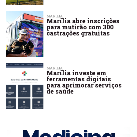
MARÍLIA
Marília abre inscrições
para mutirão com 300
castrações gratuitas
MARÍLIA
Marília investe em
ferramentas digitais
para aprimorar serviços
de saúde