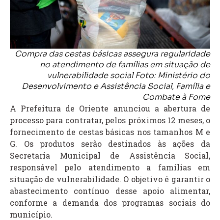
Compra das cestas básicas assegura regularidade
no atendimento de famílias em situação de
vulnerabilidade social Foto: Ministério do
Desenvolvimento e Assistência Social, Família e
Combate à Fome
A Prefeitura de Oriente anunciou a abertura de
processo para contratar, pelos próximos 12 meses, o
fornecimento de cestas básicas nos tamanhos M e
G. Os produtos serão destinados às ações da
Secretaria Municipal de Assistência Social,
responsável pelo atendimento a famílias em
situação de vulnerabilidade. O objetivo é garantir o
abastecimento contínuo desse apoio alimentar,
conforme a demanda dos programas sociais do
município.