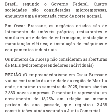
Brasil, segundo o Governo Federal. Quatro
sociedades são consideradas microempresas,
enquanto uma é apontada como de porte normal.
Em Oscar Bressane, os negócios criados são de
loteamento de imóveis próprios; restaurantes e
similares; atividades de enfermagem; instalação e
manutenção elétrica; e instalação de máquinas e
equipamentos industriais.
Os números da Jucesp não consideram as aberturas
de MEIs (Microempreendedores Individuais).
REGIÃO /
O empreendedorismo em Oscar Bressane
vai na contramão da atividade da região de Marília
onde, no primeiro semestre de 2025, foram abertas
2.883 novas empresas. O montante representa um
crescimento de 18,25% em relação ao mesmo
período do ano passado, que registrou 2.438
constituições, ainda segundo a Junta Comercial.