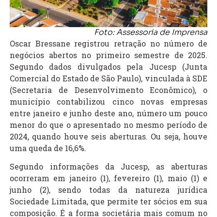
Foto: Assessoria de Imprensa
Oscar Bressane registrou retração no número de
negócios abertos no primeiro semestre de 2025.
Segundo dados divulgados pela Jucesp (Junta
Comercial do Estado de São Paulo), vinculada à SDE
(Secretaria de Desenvolvimento Econômico), o
município contabilizou cinco novas empresas
entre janeiro e junho deste ano, número um pouco
menor do que o apresentado no mesmo período de
2024, quando houve seis aberturas. Ou seja, houve
uma queda de 16,6%.
Segundo informações da Jucesp, as aberturas
ocorreram em janeiro (1), fevereiro (1), maio (1) e
junho (2), sendo todas da natureza jurídica
Sociedade Limitada, que permite ter sócios em sua
composição. É a forma societária mais comum no