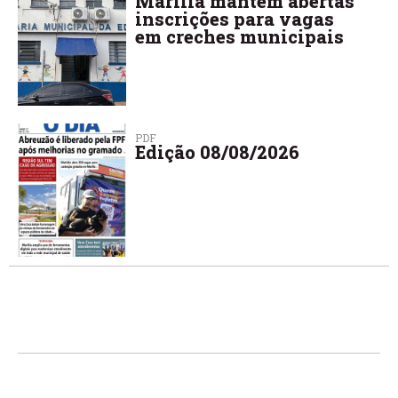
Marília mantém abertas
inscrições para vagas
em creches municipais
PDF
Edição 08/08/2026