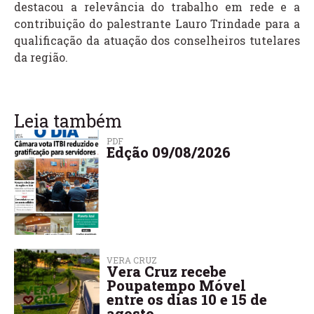
destacou a relevância do trabalho em rede e a
contribuição do palestrante Lauro Trindade para a
qualificação da atuação dos conselheiros tutelares
da região.
Leia também
PDF
Edção 09/08/2026
VERA CRUZ
Vera Cruz recebe
Poupatempo Móvel
entre os dias 10 e 15 de
agosto