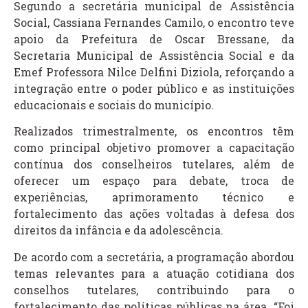
Segundo a secretária municipal de Assistência
Social, Cassiana Fernandes Camilo, o encontro teve
apoio da Prefeitura de Oscar Bressane, da
Secretaria Municipal de Assistência Social e da
Emef Professora Nilce Delfini Diziola, reforçando a
integração entre o poder público e as instituições
educacionais e sociais do município.
Realizados trimestralmente, os encontros têm
como principal objetivo promover a capacitação
contínua dos conselheiros tutelares, além de
oferecer um espaço para debate, troca de
experiências, aprimoramento técnico e
fortalecimento das ações voltadas à defesa dos
direitos da infância e da adolescência.
De acordo com a secretária, a programação abordou
temas relevantes para a atuação cotidiana dos
conselhos tutelares, contribuindo para o
fortalecimento das políticas públicas na área. “Foi