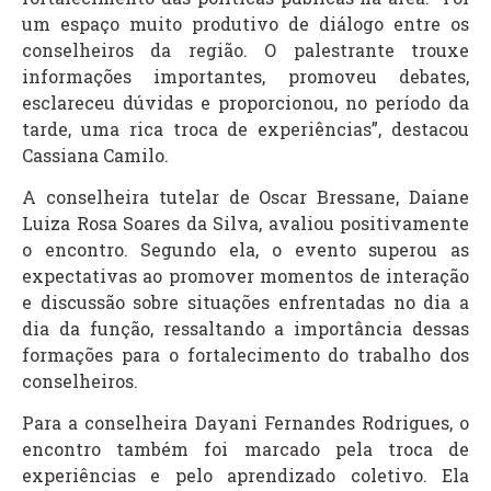
um espaço muito produtivo de diálogo entre os
conselheiros da região. O palestrante trouxe
informações importantes, promoveu debates,
esclareceu dúvidas e proporcionou, no período da
tarde, uma rica troca de experiências”, destacou
Cassiana Camilo.
A conselheira tutelar de Oscar Bressane, Daiane
Luiza Rosa Soares da Silva, avaliou positivamente
o encontro. Segundo ela, o evento superou as
expectativas ao promover momentos de interação
e discussão sobre situações enfrentadas no dia a
dia da função, ressaltando a importância dessas
formações para o fortalecimento do trabalho dos
conselheiros.
Para a conselheira Dayani Fernandes Rodrigues, o
encontro também foi marcado pela troca de
experiências e pelo aprendizado coletivo. Ela