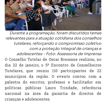
Durante a programação, foram discutidos temas
relevantes para a atuação cotidiana dos conselhos
tutelares, reforçando o compromisso coletivo
com a proteção integral de crianças e
adolescentes - Foto: Assessoria de Imprensa
O Conselho Tutelar de Oscar Bressane realizou, no
dia 22 de janeiro, o 5º Encontro de Conselheiros
Tutelares, que reuniu 110 participantes de 22
municípios da região. O evento contou com a
palestra do escritor, professor e facilitador em
políticas públicas Lauro Trindade, referência
nacional na área da garantia de direitos de
crianças e adolescentes.