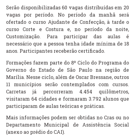
Serão disponibilizadas 60 vagas distribuídas em 20
vagas por período. No período da manhã será
ofertado o curso Ajudante de Confecção, à tarde o
curso Corte e Costura e, no período da noite,
Customização. Para participar das aulas é
necessário que a pessoa tenha idade mínima de 18
anos. Participantes receberão certificado.
Formações fazem parte do 8º Ciclo do Programa do
Governo do Estado de São Paulo na região de
Marília. Nesse ciclo, além de Oscar Bressane, outros
11 municípios serão contemplados com cursos.
Carretas já percorreram 4.454 quilômetros,
visitaram 64 cidades e formaram 3.792 alunos que
participaram de aulas teóricas e práticas.
Mais informações podem ser obtidas no Cras ou no
Departamento Municipal de Assistência Social
(anexo ao prédio do CAI).