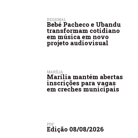
REGIONAL
Bebé Pacheco e Ubandu
transformam cotidiano
em música em novo
projeto audiovisual
MARÍLIA
Marília mantém abertas
inscrições para vagas
em creches municipais
PDF
Edição 08/08/2026