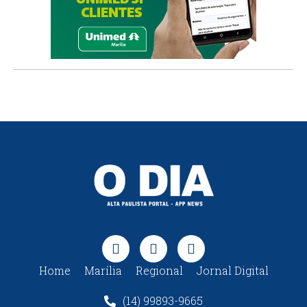
Home
Marília
Regional
Jornal Digital
(14) 99893-9665