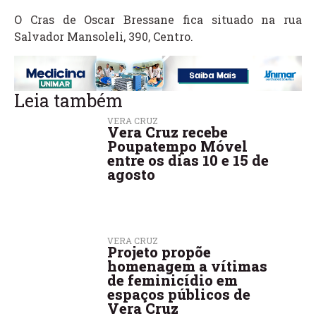
O Cras de Oscar Bressane fica situado na rua
Salvador Mansoleli, 390, Centro.
Leia também
VERA CRUZ
Vera Cruz recebe
Poupatempo Móvel
entre os dias 10 e 15 de
agosto
VERA CRUZ
Projeto propõe
homenagem a vítimas
de feminicídio em
espaços públicos de
Vera Cruz