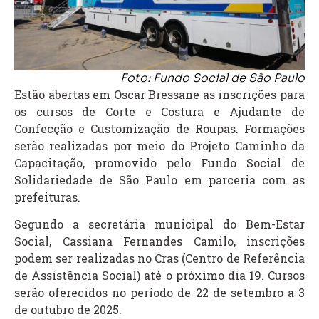
Foto: Fundo Social de São Paulo
Estão abertas em Oscar Bressane as inscrições para
os cursos de Corte e Costura e Ajudante de
Confecção e Customização de Roupas. Formações
serão realizadas por meio do Projeto Caminho da
Capacitação, promovido pelo Fundo Social de
Solidariedade de São Paulo em parceria com as
prefeituras.
Segundo a secretária municipal do Bem-Estar
Social, Cassiana Fernandes Camilo, inscrições
podem ser realizadas no Cras (Centro de Referência
de Assistência Social) até o próximo dia 19. Cursos
serão oferecidos no período de 22 de setembro a 3
de outubro de 2025.