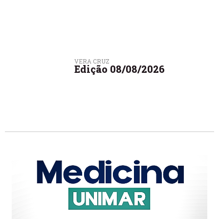
VERA CRUZ
Edição 08/08/2026