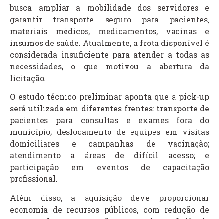
busca ampliar a mobilidade dos servidores e
garantir transporte seguro para pacientes,
materiais médicos, medicamentos, vacinas e
insumos de saúde. Atualmente, a frota disponível é
considerada insuficiente para atender a todas as
necessidades, o que motivou a abertura da
licitação.
O estudo técnico preliminar aponta que a pick-up
será utilizada em diferentes frentes: transporte de
pacientes para consultas e exames fora do
município; deslocamento de equipes em visitas
domiciliares e campanhas de vacinação;
atendimento a áreas de difícil acesso; e
participação em eventos de capacitação
profissional.
Além disso, a aquisição deve proporcionar
economia de recursos públicos, com redução de