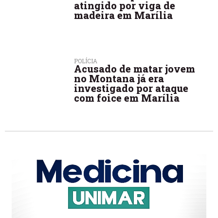
atingido por viga de
madeira em Marília
POLÍCIA
Acusado de matar jovem
no Montana já era
investigado por ataque
com foice em Marília