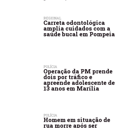
REGIONAL
Carreta odontológica
amplia cuidados com a
saúde bucal em Pompeia
POLÍCIA
Operação da PM prende
dois por tráfico e
apreende adolescente de
13 anos em Marília
POLÍCIA
Homem em situação de
rua morre após ser