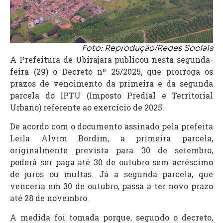
Foto: Reprodução/Redes Sociais
A Prefeitura de Ubirajara publicou nesta segunda-
feira (29) o Decreto nº 25/2025, que prorroga os
prazos de vencimento da primeira e da segunda
parcela do IPTU (Imposto Predial e Territorial
Urbano) referente ao exercício de 2025.
De acordo com o documento assinado pela prefeita
Leila Alvim Bordim, a primeira parcela,
originalmente prevista para 30 de setembro,
poderá ser paga até 30 de outubro sem acréscimo
de juros ou multas. Já a segunda parcela, que
venceria em 30 de outubro, passa a ter novo prazo
até 28 de novembro.
A medida foi tomada porque, segundo o decreto,