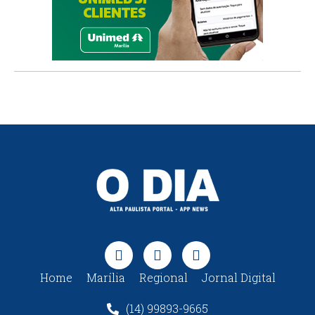
Home
Marília
Regional
Jornal Digital
(14) 99893-9665