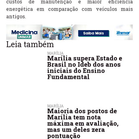
custos de manutenção e maior eficiência
energética em comparação com veículos mais
antigos.
Leia também
MARÍLIA
Marília supera Estado e
Brasil no Ideb dos anos
iniciais do Ensino
Fundamental
MARÍLIA
Maioria dos postos de
Marília tem nota
máxima em avaliação,
mas um deles zera
pontuação