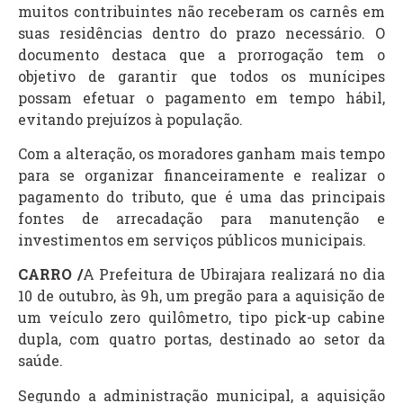
muitos contribuintes não receberam os carnês em
suas residências dentro do prazo necessário. O
documento destaca que a prorrogação tem o
objetivo de garantir que todos os munícipes
possam efetuar o pagamento em tempo hábil,
evitando prejuízos à população.
Com a alteração, os moradores ganham mais tempo
para se organizar financeiramente e realizar o
pagamento do tributo, que é uma das principais
fontes de arrecadação para manutenção e
investimentos em serviços públicos municipais.
CARRO /
A Prefeitura de Ubirajara realizará no dia
10 de outubro, às 9h, um pregão para a aquisição de
um veículo zero quilômetro, tipo pick-up cabine
dupla, com quatro portas, destinado ao setor da
saúde.
Segundo a administração municipal, a aquisição