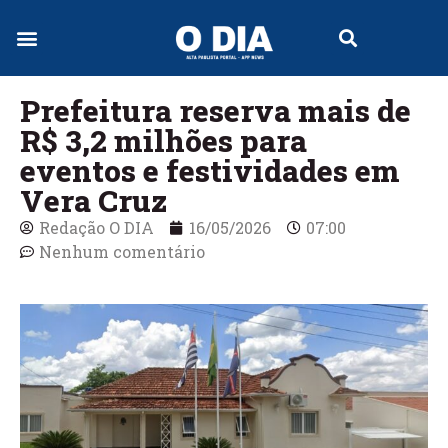
Jornal Digital
Prefeitura reserva mais de
R$ 3,2 milhões para
eventos e festividades em
Vera Cruz
Redação O DIA
16/05/2026
07:00
Nenhum comentário