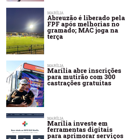
MARÍLIA
Abreuzão é liberado pela
FPF após melhorias no
gramado; MAC joga na
terça
MARÍLIA
Marília abre inscrições
para mutirão com 300
castrações gratuitas
MARÍLIA
Marília investe em
ferramentas digitais
para aprimorar serviços