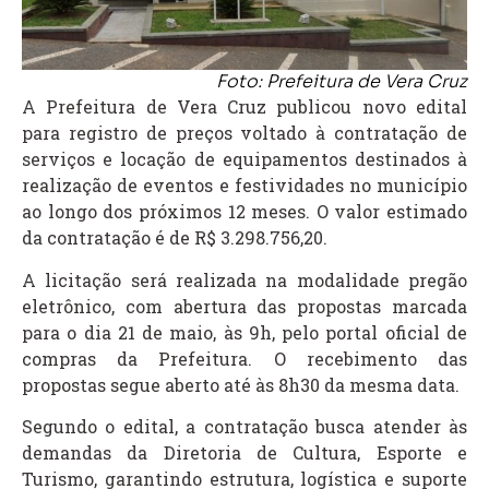
Foto: Prefeitura de Vera Cruz
A Prefeitura de Vera Cruz publicou novo edital
para registro de preços voltado à contratação de
serviços e locação de equipamentos destinados à
realização de eventos e festividades no município
ao longo dos próximos 12 meses. O valor estimado
da contratação é de R$ 3.298.756,20.
A licitação será realizada na modalidade pregão
eletrônico, com abertura das propostas marcada
para o dia 21 de maio, às 9h, pelo portal oficial de
compras da Prefeitura. O recebimento das
propostas segue aberto até às 8h30 da mesma data.
Segundo o edital, a contratação busca atender às
demandas da Diretoria de Cultura, Esporte e
Turismo, garantindo estrutura, logística e suporte