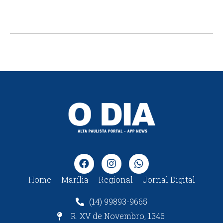
Home
Marília
Regional
Jornal Digital
(14) 99893-9665
R. XV de Novembro, 1346