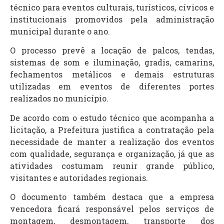
técnico para eventos culturais, turísticos, cívicos e
institucionais promovidos pela administração
municipal durante o ano.
O processo prevê a locação de palcos, tendas,
sistemas de som e iluminação, gradis, camarins,
fechamentos metálicos e demais estruturas
utilizadas em eventos de diferentes portes
realizados no município.
De acordo com o estudo técnico que acompanha a
licitação, a Prefeitura justifica a contratação pela
necessidade de manter a realização dos eventos
com qualidade, segurança e organização, já que as
atividades costumam reunir grande público,
visitantes e autoridades regionais.
O documento também destaca que a empresa
vencedora ficará responsável pelos serviços de
montagem, desmontagem, transporte dos