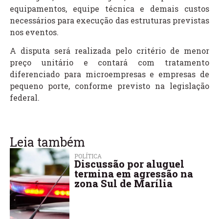
equipamentos, equipe técnica e demais custos
necessários para execução das estruturas previstas
nos eventos.
A disputa será realizada pelo critério de menor
preço unitário e contará com tratamento
diferenciado para microempresas e empresas de
pequeno porte, conforme previsto na legislação
federal.
Leia também
POLÍTICA
Discussão por aluguel
termina em agressão na
zona Sul de Marília