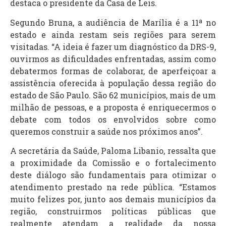
destaca o presidente da Casa de Leis.
Segundo Bruna, a audiência de Marília é a 11ª no
estado e ainda restam seis regiões para serem
visitadas. “A ideia é fazer um diagnóstico da DRS-9,
ouvirmos as dificuldades enfrentadas, assim como
debatermos formas de colaborar, de aperfeiçoar a
assistência oferecida à população dessa região do
estado de São Paulo. São 62 municípios, mais de um
milhão de pessoas, e a proposta é enriquecermos o
debate com todos os envolvidos sobre como
queremos construir a saúde nos próximos anos”.
A secretária da Saúde, Paloma Libanio, ressalta que
a proximidade da Comissão e o fortalecimento
deste diálogo são fundamentais para otimizar o
atendimento prestado na rede pública. “Estamos
muito felizes por, junto aos demais municípios da
região, construirmos políticas públicas que
realmente atendam a realidade da nossa