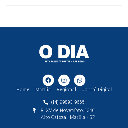
Home
Marília
Regional
Jornal Digital
(14) 99893-9665
R. XV de Novembro, 1346
Alto Cafezal, Marília - SP