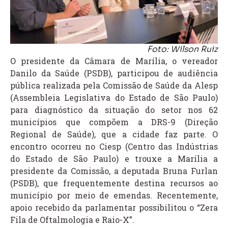
Foto: Wilson Ruiz
O presidente da Câmara de Marília, o vereador
Danilo da Saúde (PSDB), participou de audiência
pública realizada pela Comissão de Saúde da Alesp
(Assembleia Legislativa do Estado de São Paulo)
para diagnóstico da situação do setor nos 62
municípios que compõem a DRS-9 (Direção
Regional de Saúde), que a cidade faz parte. O
encontro ocorreu no Ciesp (Centro das Indústrias
do Estado de São Paulo) e trouxe a Marília a
presidente da Comissão, a deputada Bruna Furlan
(PSDB), que frequentemente destina recursos ao
município por meio de emendas. Recentemente,
apoio recebido da parlamentar possibilitou o “Zera
Fila de Oftalmologia e Raio-X”.