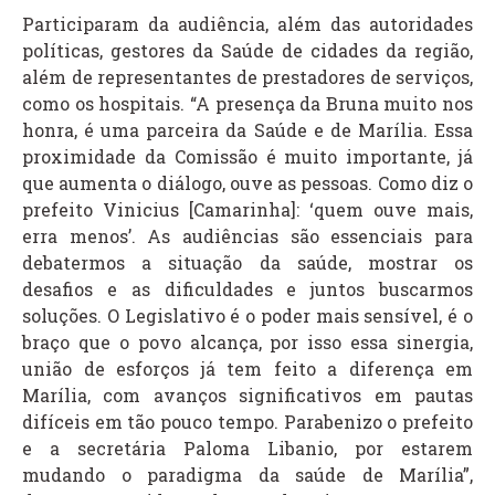
Participaram da audiência, além das autoridades
políticas, gestores da Saúde de cidades da região,
além de representantes de prestadores de serviços,
como os hospitais. “A presença da Bruna muito nos
honra, é uma parceira da Saúde e de Marília. Essa
proximidade da Comissão é muito importante, já
que aumenta o diálogo, ouve as pessoas. Como diz o
prefeito Vinicius [Camarinha]: ‘quem ouve mais,
erra menos’. As audiências são essenciais para
debatermos a situação da saúde, mostrar os
desafios e as dificuldades e juntos buscarmos
soluções. O Legislativo é o poder mais sensível, é o
braço que o povo alcança, por isso essa sinergia,
união de esforços já tem feito a diferença em
Marília, com avanços significativos em pautas
difíceis em tão pouco tempo. Parabenizo o prefeito
e a secretária Paloma Libanio, por estarem
mudando o paradigma da saúde de Marília”,