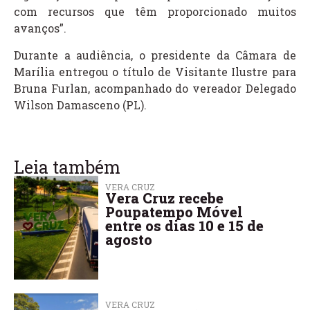
com recursos que têm proporcionado muitos
avanços”.
Durante a audiência, o presidente da Câmara de
Marília entregou o título de Visitante Ilustre para
Bruna Furlan, acompanhado do vereador Delegado
Wilson Damasceno (PL).
Leia também
VERA CRUZ
Vera Cruz recebe
Poupatempo Móvel
entre os dias 10 e 15 de
agosto
VERA CRUZ