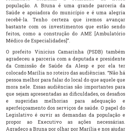
população. A Bruna é uma grande parceria da
Saúde e apoiadora do município e é uma alegria
recebê-la. Tenho certeza que iremos avançar
bastante com os investimentos que estão sendo
feitos, como a construção do AME [Ambulatório
Médico de Especialidades]”.
O prefeito Vinicius Camarinha (PSDB) também
agradeceu a parceria com a deputada e presidente
da Comissão de Saúde da Alesp e por ela ter
colocado Marília no roteiro das audiências. “Não há
pessoa melhor para falar do local do que aquele que
mora nele. Essas audiências são importantes para
que sejam apresentadas as dificuldades, os desafios
e sugeridas melhorias para adequação e
aperfeiçoamento dos serviços de saúde. O papel do
Legislativo é ouvir as demandas da população e
propor ao Executivo as ações necessárias.
Agradeço a Bruna por olhar por Marília e nos ajudar