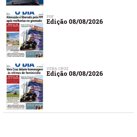
PDF
Edição 08/08/2026
VERA CRUZ
Edição 08/08/2026