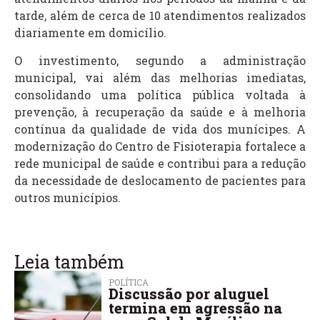
tarde, além de cerca de 10 atendimentos realizados
diariamente em domicílio.
O investimento, segundo a administração
municipal, vai além das melhorias imediatas,
consolidando uma política pública voltada à
prevenção, à recuperação da saúde e à melhoria
contínua da qualidade de vida dos munícipes. A
modernização do Centro de Fisioterapia fortalece a
rede municipal de saúde e contribui para a redução
da necessidade de deslocamento de pacientes para
outros municípios.
Leia também
POLÍTICA
Discussão por aluguel
termina em agressão na