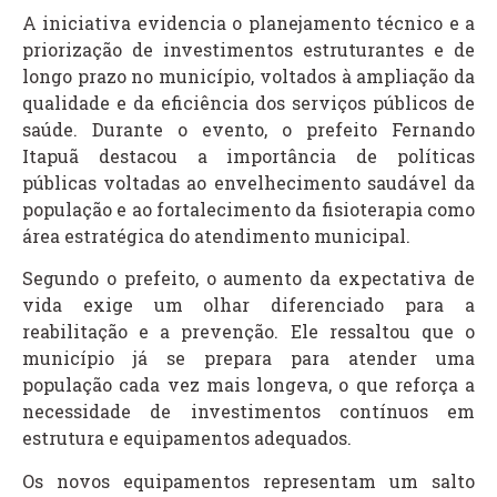
A iniciativa evidencia o planejamento técnico e a
priorização de investimentos estruturantes e de
longo prazo no município, voltados à ampliação da
qualidade e da eficiência dos serviços públicos de
saúde. Durante o evento, o prefeito Fernando
Itapuã destacou a importância de políticas
públicas voltadas ao envelhecimento saudável da
população e ao fortalecimento da fisioterapia como
área estratégica do atendimento municipal.
Segundo o prefeito, o aumento da expectativa de
vida exige um olhar diferenciado para a
reabilitação e a prevenção. Ele ressaltou que o
município já se prepara para atender uma
população cada vez mais longeva, o que reforça a
necessidade de investimentos contínuos em
estrutura e equipamentos adequados.
Os novos equipamentos representam um salto