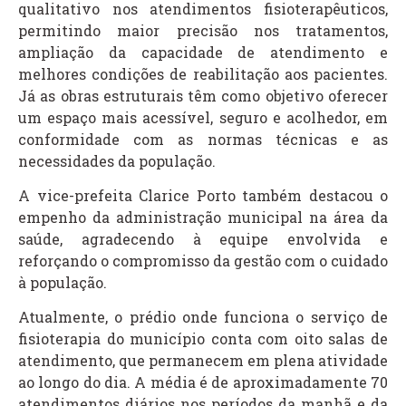
qualitativo nos atendimentos fisioterapêuticos,
permitindo maior precisão nos tratamentos,
ampliação da capacidade de atendimento e
melhores condições de reabilitação aos pacientes.
Já as obras estruturais têm como objetivo oferecer
um espaço mais acessível, seguro e acolhedor, em
conformidade com as normas técnicas e as
necessidades da população.
A vice-prefeita Clarice Porto também destacou o
empenho da administração municipal na área da
saúde, agradecendo à equipe envolvida e
reforçando o compromisso da gestão com o cuidado
à população.
Atualmente, o prédio onde funciona o serviço de
fisioterapia do município conta com oito salas de
atendimento, que permanecem em plena atividade
ao longo do dia. A média é de aproximadamente 70
atendimentos diários nos períodos da manhã e da