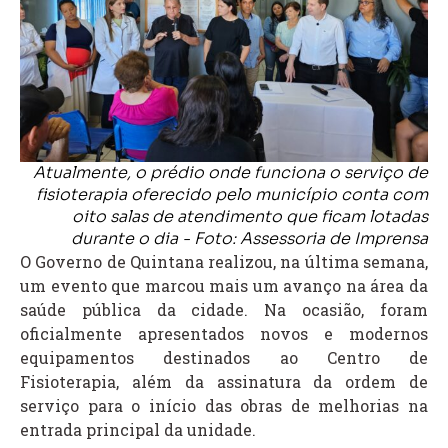
Atualmente, o prédio onde funciona o serviço de
fisioterapia oferecido pelo município conta com
oito salas de atendimento que ficam lotadas
durante o dia - Foto: Assessoria de Imprensa
O Governo de Quintana realizou, na última semana,
um evento que marcou mais um avanço na área da
saúde pública da cidade. Na ocasião, foram
oficialmente apresentados novos e modernos
equipamentos destinados ao Centro de
Fisioterapia, além da assinatura da ordem de
serviço para o início das obras de melhorias na
entrada principal da unidade.