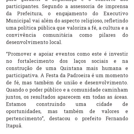
participantes. Segundo a assessoria de imprensa
da Prefeitura, o engajamento do Executivo
Municipal vai além do aspecto religioso, refletindo
uma política pública que valoriza a fé, a cultura e a
convivência comunitária como pilares do
desenvolvimento local.
“Promover e apoiar eventos como este é investir
no fortalecimento dos laços sociais e na
construção de uma Quintana mais humana e
participativa. A Festa da Padroeira é um momento
de fé, mas também de união e desenvolvimento.
Quando o poder público e a comunidade caminham
juntos, os resultados aparecem em todas as áreas.
Estamos construindo uma cidade de
oportunidades, mas também de valores e
pertencimento”, destacou o prefeito Fernando
Itapuã.