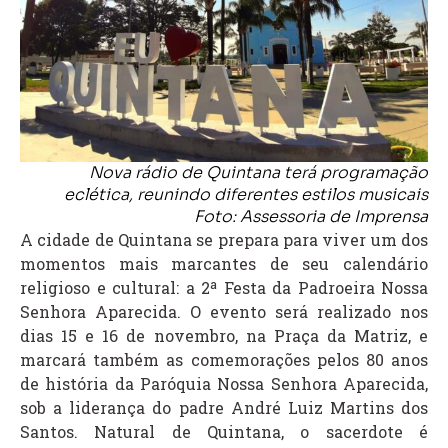
Nova rádio de Quintana terá programação
eclética, reunindo diferentes estilos musicais
Foto: Assessoria de Imprensa
A cidade de Quintana se prepara para viver um dos
momentos mais marcantes de seu calendário
religioso e cultural: a 2ª Festa da Padroeira Nossa
Senhora Aparecida. O evento será realizado nos
dias 15 e 16 de novembro, na Praça da Matriz, e
marcará também as comemorações pelos 80 anos
de história da Paróquia Nossa Senhora Aparecida,
sob a liderança do padre André Luiz Martins dos
Santos. Natural de Quintana, o sacerdote é