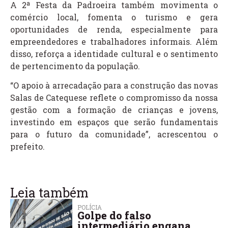
A 2ª Festa da Padroeira também movimenta o
comércio local, fomenta o turismo e gera
oportunidades de renda, especialmente para
empreendedores e trabalhadores informais. Além
disso, reforça a identidade cultural e o sentimento
de pertencimento da população.
“O apoio à arrecadação para a construção das novas
Salas de Catequese reflete o compromisso da nossa
gestão com a formação de crianças e jovens,
investindo em espaços que serão fundamentais
para o futuro da comunidade”, acrescentou o
prefeito.
Leia também
POLÍCIA
Golpe do falso
intermediário engana