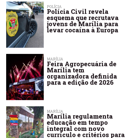
POLÍCIA
Polícia Civil revela
esquema que recrutava
jovens de Marília para
levar cocaína à Europa
MARÍLIA
Feira Agropecuária de
Marília tem
organizadora definida
para a edição de 2026
MARÍLIA
Marília regulamenta
educação em tempo
integral com novo
currículo e critérios para