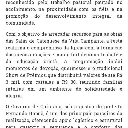
reconhecido pelo trabalho pastoral pautado no
acolhimento, na proximidade com os fiéis e na
promoção do desenvolvimento integral da
comunidade.
Com o objetivo de arrecadar recursos para as obras
das Salas de Catequese da Vila Campante, a festa
reafirma o compromisso da Igreja com a formação
das novas gerações e com o fortalecimento da fé e
da educação cristã. A programação inclui
momentos de devoção, quermesse e o tradicional
Show de Prêmios, que distribuirá valores de até R$
3 mil, com cartelas a R$ 30, reunindo famílias
inteiras em um ambiente de solidariedade e
alegria.
O Governo de Quintana, sob a gestão do prefeito
Fernando Itapuã, é um dos principais parceiros da
realização, oferecendo apoio logístico e estrutural
para garantir a segurança e o conforto dos