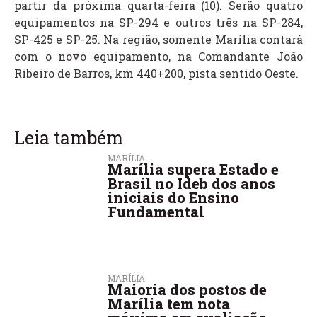
partir da próxima quarta-feira (10). Serão quatro
equipamentos na SP-294 e outros três na SP-284,
SP-425 e SP-25. Na região, somente Marília contará
com o novo equipamento, na Comandante João
Ribeiro de Barros, km 440+200, pista sentido Oeste.
Leia também
MARÍLIA
Marília supera Estado e
Brasil no Ideb dos anos
iniciais do Ensino
Fundamental
MARÍLIA
Maioria dos postos de
Marília tem nota