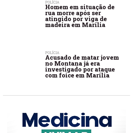
POLÍCIA
Homem em situação de
rua morre após ser
atingido por viga de
madeira em Marília
POLÍCIA
Acusado de matar jovem
no Montana já era
investigado por ataque
com foice em Marília