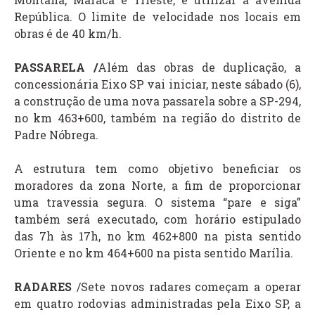
República. O limite de velocidade nos locais em
obras é de 40 km/h.
PASSARELA /
Além das obras de duplicação, a
concessionária Eixo SP vai iniciar, neste sábado (6),
a construção de uma nova passarela sobre a SP-294,
no km 463+600, também na região do distrito de
Padre Nóbrega.
A estrutura tem como objetivo beneficiar os
moradores da zona Norte, a fim de proporcionar
uma travessia segura. O sistema “pare e siga”
também será executado, com horário estipulado
das 7h às 17h, no km 462+800 na pista sentido
Oriente e no km 464+600 na pista sentido Marília.
RADARES
/Sete novos radares começam a operar
em quatro rodovias administradas pela Eixo SP, a