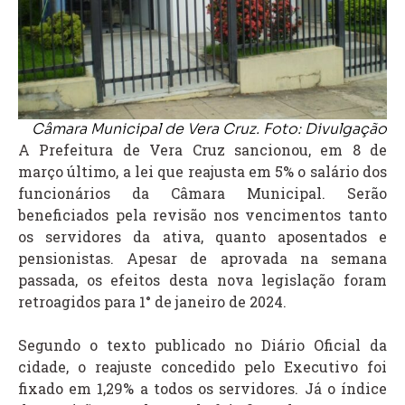
Câmara Municipal de Vera Cruz. Foto: Divulgação
A Prefeitura de Vera Cruz sancionou, em 8 de
março último, a lei que reajusta em 5% o salário dos
funcionários da Câmara Municipal. Serão
beneficiados pela revisão nos vencimentos tanto
os servidores da ativa, quanto aposentados e
pensionistas. Apesar de aprovada na semana
passada, os efeitos desta nova legislação foram
retroagidos para 1° de janeiro de 2024.
Segundo o texto publicado no Diário Oficial da
cidade, o reajuste concedido pelo Executivo foi
fixado em 1,29% a todos os servidores. Já o índice