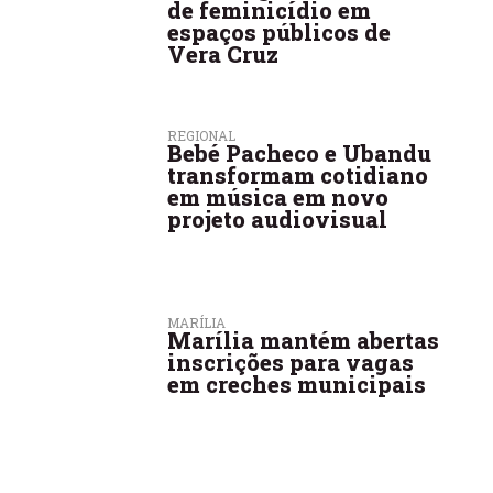
de feminicídio em
espaços públicos de
Vera Cruz
REGIONAL
Bebé Pacheco e Ubandu
transformam cotidiano
em música em novo
projeto audiovisual
MARÍLIA
Marília mantém abertas
inscrições para vagas
em creches municipais