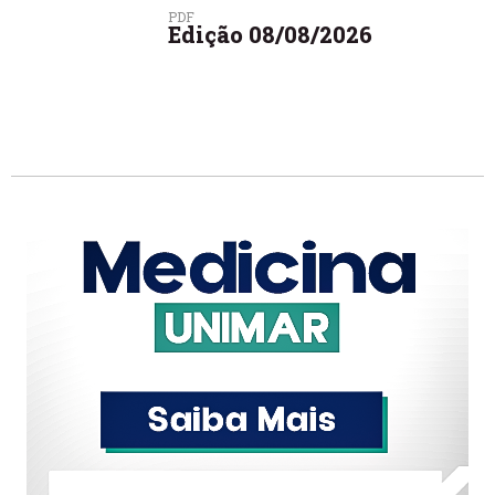
PDF
Edição 08/08/2026