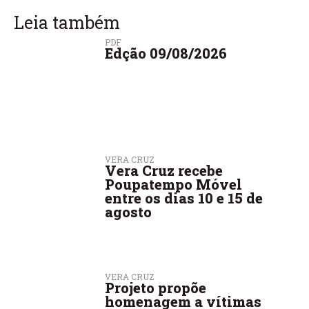
Leia também
PDF
Edção 09/08/2026
VERA CRUZ
Vera Cruz recebe
Poupatempo Móvel
entre os dias 10 e 15 de
agosto
VERA CRUZ
Projeto propõe
homenagem a vítimas