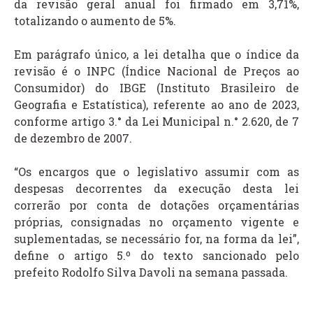
da revisão geral anual foi firmado em 3,71%,
totalizando o aumento de 5%.
Em parágrafo único, a lei detalha que o índice da
revisão é o INPC (Índice Nacional de Preços ao
Consumidor) do IBGE (Instituto Brasileiro de
Geografia e Estatística), referente ao ano de 2023,
conforme artigo 3.° da Lei Municipal n.° 2.620, de 7
de dezembro de 2007.
“Os encargos que o legislativo assumir com as
despesas decorrentes da execução desta lei
correrão por conta de dotações orçamentárias
próprias, consignadas no orçamento vigente e
suplementadas, se necessário for, na forma da lei”,
define o artigo 5.º do texto sancionado pelo
prefeito Rodolfo Silva Davoli na semana passada.