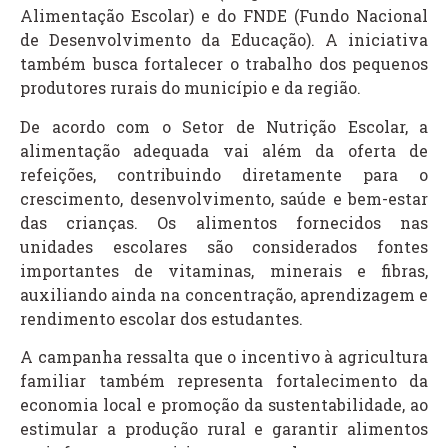
Alimentação Escolar) e do
FNDE
(Fundo Nacional
de Desenvolvimento da Educação). A iniciativa
também busca fortalecer o trabalho dos pequenos
produtores rurais do município e da região.
De acordo com o Setor de Nutrição Escolar, a
alimentação adequada vai além da oferta de
refeições, contribuindo diretamente para o
crescimento, desenvolvimento, saúde e bem-estar
das crianças. Os alimentos fornecidos nas
unidades escolares são considerados fontes
importantes de vitaminas, minerais e fibras,
auxiliando ainda na concentração, aprendizagem e
rendimento escolar dos estudantes.
A campanha ressalta que o incentivo à agricultura
familiar também representa fortalecimento da
economia local e promoção da sustentabilidade, ao
estimular a produção rural e garantir alimentos