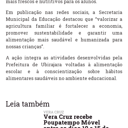
mais frescos e nutritivos para os alunos.
Em publicação nas redes sociais, a Secretaria
Municipal da Educação destacou que “valorizar a
agricultura familiar é fortalecer a economia,
promover sustentabilidade e garantir uma
alimentação mais saudável e humanizada para
nossas crianças”.
A ação integra as atividades desenvolvidas pela
Prefeitura de Ubirajara voltadas à alimentação
escolar e à conscientização sobre hábitos
alimentares saudáveis no ambiente educacional.
Leia também
VERA CRUZ
Vera Cruz recebe
Poupatempo Móvel