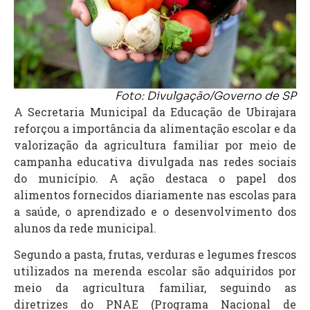
Foto: Divulgação/Governo de SP
A Secretaria Municipal da Educação de
Ubirajara
reforçou a importância da alimentação escolar e da
valorização da agricultura familiar por meio de
campanha educativa divulgada nas redes sociais
do município. A ação destaca o papel dos
alimentos fornecidos diariamente nas escolas para
a saúde, o aprendizado e o desenvolvimento dos
alunos da rede municipal.
Segundo a pasta, frutas, verduras e legumes frescos
utilizados na merenda escolar são adquiridos por
meio da agricultura familiar, seguindo as
diretrizes do PNAE (Programa Nacional de