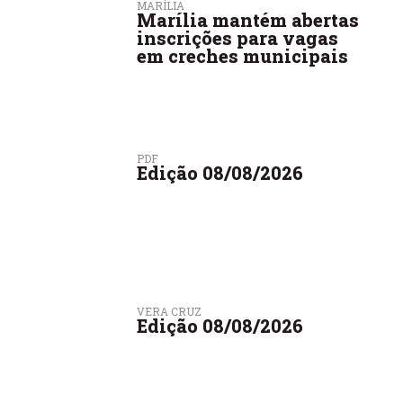
MARÍLIA
Marília mantém abertas
inscrições para vagas
em creches municipais
PDF
Edição 08/08/2026
VERA CRUZ
Edição 08/08/2026