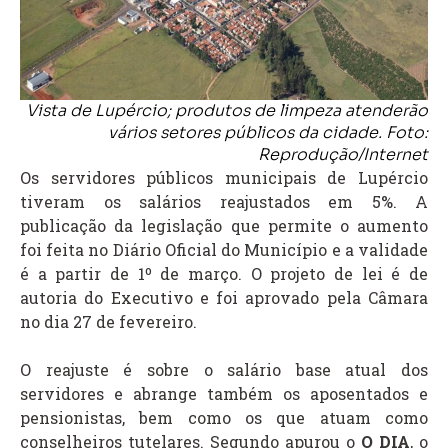
Vista de Lupércio; produtos de limpeza atenderão
vários setores públicos da cidade. Foto:
Reprodução/Internet
Os servidores públicos municipais de Lupércio
tiveram os salários reajustados em 5%. A
publicação da legislação que permite o aumento
foi feita no Diário Oficial do Município e a validade
é a partir de 1º de março. O projeto de lei é de
autoria do Executivo e foi aprovado pela Câmara
no dia 27 de fevereiro.
O reajuste é sobre o salário base atual dos
servidores e abrange também os aposentados e
pensionistas, bem como os que atuam como
conselheiros tutelares. Segundo apurou o
O DIA
, o