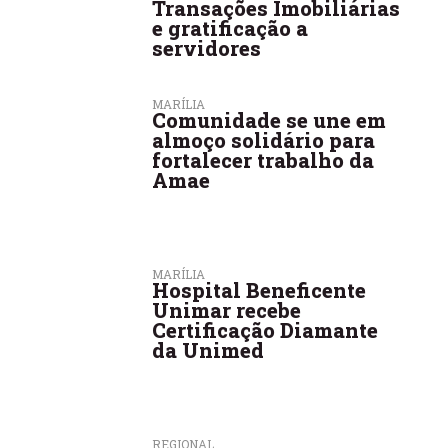
Transações Imobiliárias
e gratificação a
servidores
MARÍLIA
Comunidade se une em
almoço solidário para
fortalecer trabalho da
Amae
MARÍLIA
Hospital Beneficente
Unimar recebe
Certificação Diamante
da Unimed
REGIONAL