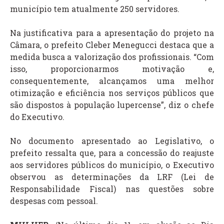
município tem atualmente 250 servidores.
Na justificativa para a apresentação do projeto na
Câmara, o prefeito Cleber Menegucci destaca que a
medida busca a valorização dos profissionais. “Com
isso, proporcionarmos motivação e,
consequentemente, alcançamos uma melhor
otimização e eficiência nos serviços públicos que
são dispostos à população lupercense”, diz o chefe
do Executivo.
No documento apresentado ao Legislativo, o
prefeito ressalta que, para a concessão do reajuste
aos servidores públicos do município, o Executivo
observou as determinações da LRF (Lei de
Responsabilidade Fiscal) nas questões sobre
despesas com pessoal.