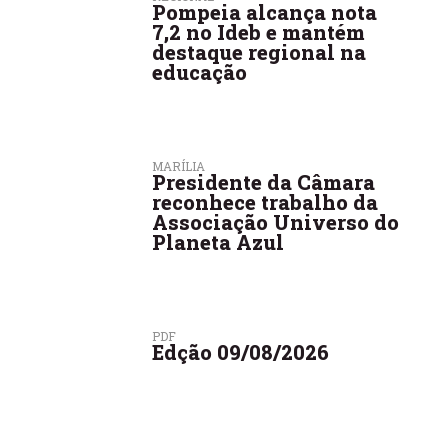
Pompeia alcança nota
7,2 no Ideb e mantém
destaque regional na
educação
MARÍLIA
Presidente da Câmara
reconhece trabalho da
Associação Universo do
Planeta Azul
PDF
Edção 09/08/2026