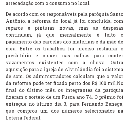
arrecadação com o consumo no local.
De acordo com os responsáveis pela paróquia Santo
Antônio, a reforma do local já foi concluída, com
reparos e pinturas novas, mas as despesas
continuam, já que mensalmente é feito o
pagamento das parcelas dos materiais e da mão de
obra. Entre os trabalhos, foi preciso restaurar o
presbitério e mexer nas calhas para conter
vazamentos existentes com a chuva. Outra
aquisição para a igreja de Alvinlândia foi o sistema
de som. Os administradores calculam que o valor
da reforma pode ter ficado perto dos R$ 100 mil.No
final do último mês, os integrantes da paróquia
fizeram o sorteio de um Fusca ano 74. O prêmio foi
entregue no último dia 3, para Fernando Benega,
que comprou um dos números selecionados na
Loteria Federal.