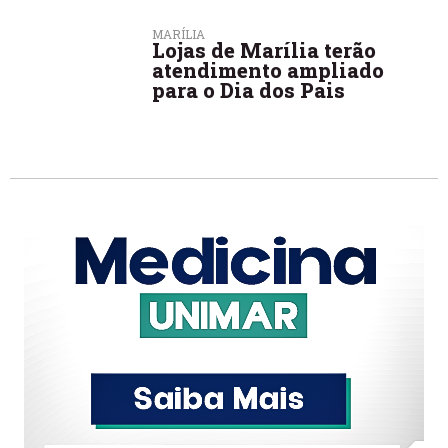
MARÍLIA
Lojas de Marília terão
atendimento ampliado
para o Dia dos Pais