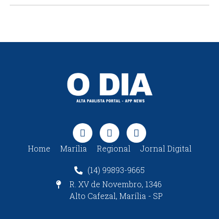
Home
Marília
Regional
Jornal Digital
(14) 99893-9665
R. XV de Novembro, 1346
Alto Cafezal, Marília - SP