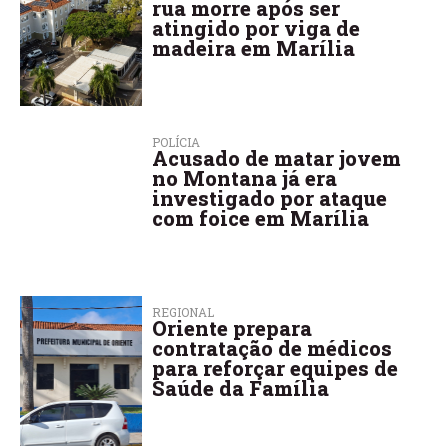
rua morre após ser
atingido por viga de
madeira em Marília
POLÍCIA
Acusado de matar jovem
no Montana já era
investigado por ataque
com foice em Marília
REGIONAL
Oriente prepara
contratação de médicos
para reforçar equipes de
Saúde da Família