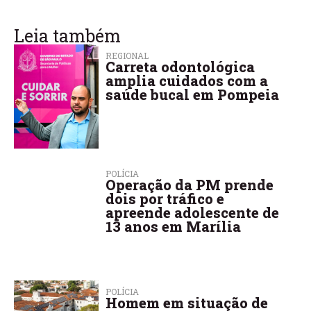
Leia também
REGIONAL
Carreta odontológica
amplia cuidados com a
saúde bucal em Pompeia
POLÍCIA
Operação da PM prende
dois por tráfico e
apreende adolescente de
13 anos em Marília
POLÍCIA
Homem em situação de