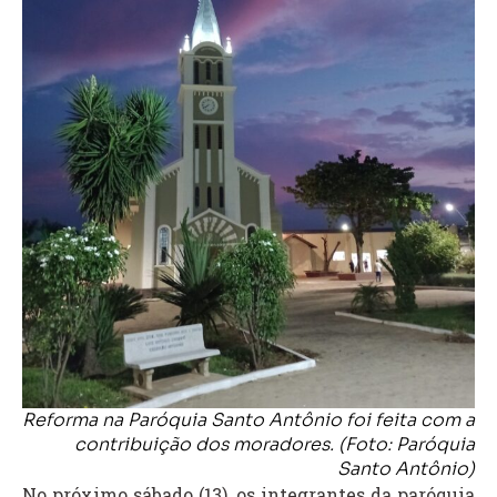
Reforma na Paróquia Santo Antônio foi feita com a
contribuição dos moradores. (Foto: Paróquia
Santo Antônio)
No próximo sábado (13), os integrantes da paróquia