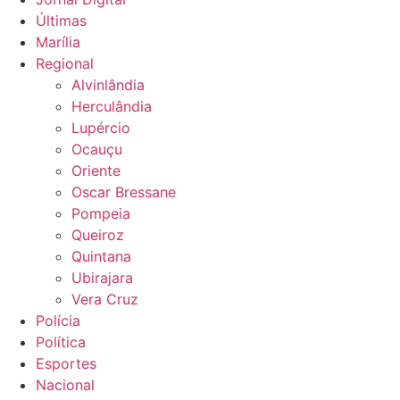
Últimas
Marília
Regional
Alvinlândia
Herculândia
Lupércio
Ocauçu
Oriente
Oscar Bressane
Pompeia
Queiroz
Quintana
Ubirajara
Vera Cruz
Polícia
Política
Esportes
Nacional