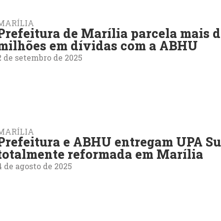
MARÍLIA
Prefeitura de Marília parcela mais d
milhões em dívidas com a ABHU
2 de setembro de 2025
MARÍLIA
Prefeitura e ABHU entregam UPA Su
totalmente reformada em Marília
4 de agosto de 2025