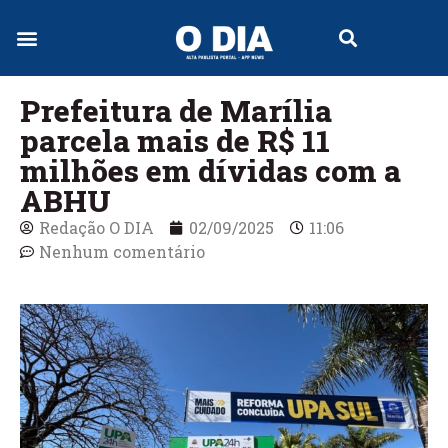
Prefeitura de Marília
parcela mais de R$ 11
milhões em dívidas com a
ABHU
Redação O DIA
02/09/2025
11:06
Nenhum comentário