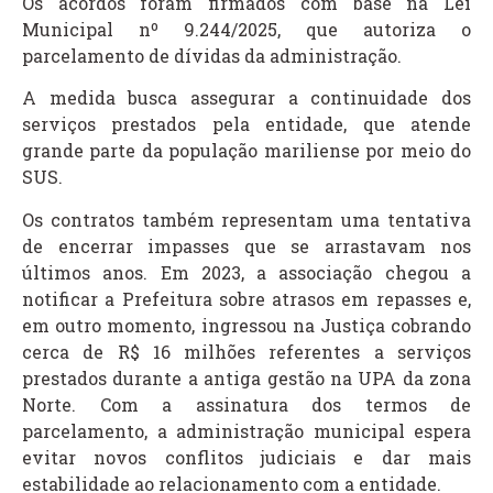
Os acordos foram firmados com base na Lei
Municipal nº 9.244/2025, que autoriza o
parcelamento de dívidas da administração.
A medida busca assegurar a continuidade dos
serviços prestados pela entidade, que atende
grande parte da população mariliense por meio do
SUS.
Os contratos também representam uma tentativa
de encerrar impasses que se arrastavam nos
últimos anos. Em 2023, a associação chegou a
notificar a Prefeitura sobre atrasos em repasses e,
em outro momento, ingressou na Justiça cobrando
cerca de R$ 16 milhões referentes a serviços
prestados durante a antiga gestão na UPA da zona
Norte. Com a assinatura dos termos de
parcelamento, a administração municipal espera
evitar novos conflitos judiciais e dar mais
estabilidade ao relacionamento com a entidade.