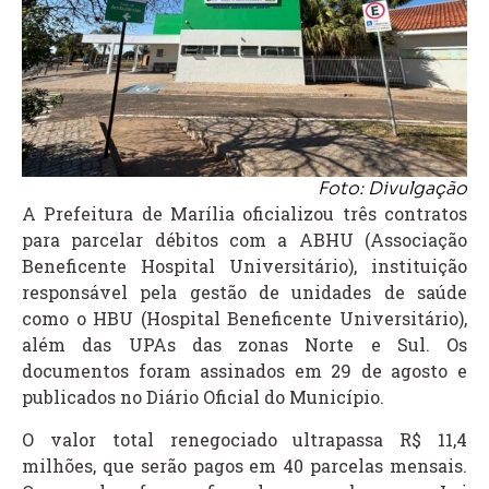
Foto: Divulgação
A Prefeitura de Marília oficializou três contratos
para parcelar débitos com a ABHU (Associação
Beneficente Hospital Universitário), instituição
responsável pela gestão de unidades de saúde
como o HBU (Hospital Beneficente Universitário),
além das UPAs das zonas Norte e Sul. Os
documentos foram assinados em 29 de agosto e
publicados no Diário Oficial do Município.
O valor total renegociado ultrapassa R$ 11,4
milhões, que serão pagos em 40 parcelas mensais.