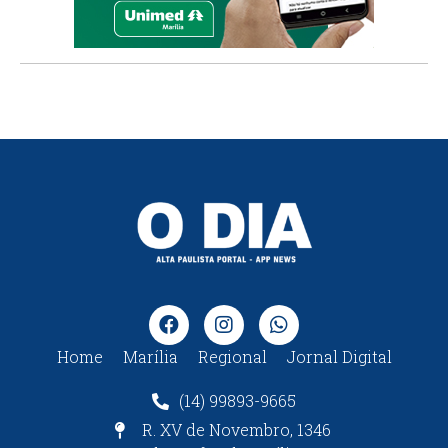
Home
Marília
Regional
Jornal Digital
(14) 99893-9665
R. XV de Novembro, 1346