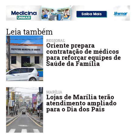
Leia também
REGIONAL
Oriente prepara
contratação de médicos
para reforçar equipes de
Saúde da Família
MARÍLIA
Lojas de Marília terão
atendimento ampliado
para o Dia dos Pais