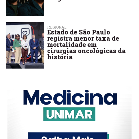
REGIONAL
Estado de São Paulo
registra menor taxa de
mortalidade em
cirurgias oncológicas da
história