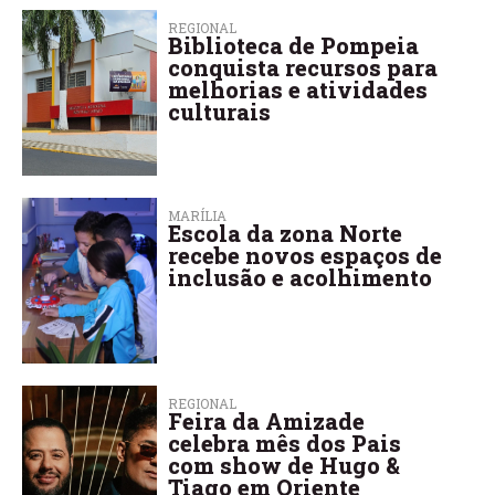
REGIONAL
Biblioteca de Pompeia
conquista recursos para
melhorias e atividades
culturais
MARÍLIA
Escola da zona Norte
recebe novos espaços de
inclusão e acolhimento
REGIONAL
Feira da Amizade
celebra mês dos Pais
com show de Hugo &
Tiago em Oriente