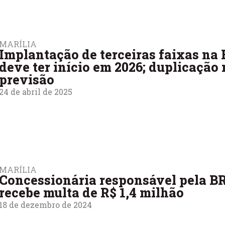
MARÍLIA
Implantação de terceiras faixas na 
deve ter início em 2026; duplicação
previsão
24 de abril de 2025
MARÍLIA
Concessionária responsável pela B
recebe multa de R$ 1,4 milhão
18 de dezembro de 2024