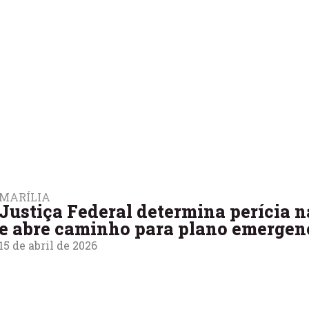
MARÍLIA
Justiça Federal determina perícia n
e abre caminho para plano emergen
15 de abril de 2026