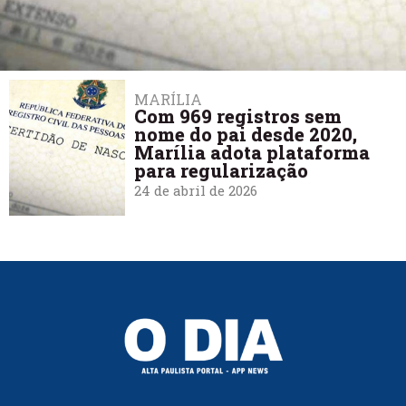
MARÍLIA
Com 969 registros sem
nome do pai desde 2020,
Marília adota plataforma
para regularização
24 de abril de 2026