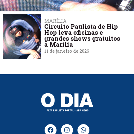
MARÍLIA
Circuito Paulista de Hip
Hop leva oficinas e
grandes shows gratuitos
a Marília
11 de janeiro de 2026