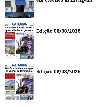
PDF
Edição 08/08/2026
VERA CRUZ
Edição 08/08/2026