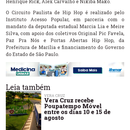
Henrique Rick, Alex Carvalho e Nikiba Mako.
O Circuito Paulista de Hip Hop é realizado pelo
Instituto Acesso Popular, em parceria com o
mandato da deputada estadual Marcia Lia e Meire
Silva, com apoio dos coletivos Original Pic Favela,
Paz Pra Nós e Portas Abertas Hip Hop, da
Prefeitura de Marília e financiamento do Governo
do Estado de São Paulo.
Leia também
VERA CRUZ
Vera Cruz recebe
Poupatempo Móvel
entre os dias 10 e 15 de
agosto