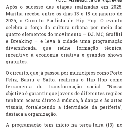
Foto: Assessoria de Imprensa
Após o sucesso das etapas realizadas em 2025,
Marília recebe, entre os dias 13 e 18 de janeiro de
2026, o Circuito Paulista de Hip Hop. O evento
celebra a força da cultura urbana por meio dos
quatro elementos do movimento — DJ, MC, Graffiti
e Breaking — e leva à cidade uma programação
diversificada, que reúne formação técnica,
incentivo à economia criativa e grandes shows
gratuitos.
O circuito, que já passou por municípios como Porto
Feliz, Bauru e Salto, reafirma o Hip Hop como
ferramenta de transformação social. “Nosso
objetivo é garantir que jovens de diferentes regiões
tenham acesso direto à música, à dança e às artes
visuais, fortalecendo a identidade da periferia”,
destaca a organização.
A programação tem início na terça-feira (13), no