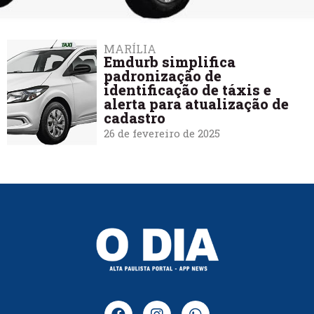
MARÍLIA
Emdurb simplifica
padronização de
identificação de táxis e
alerta para atualização de
cadastro
26 de fevereiro de 2025