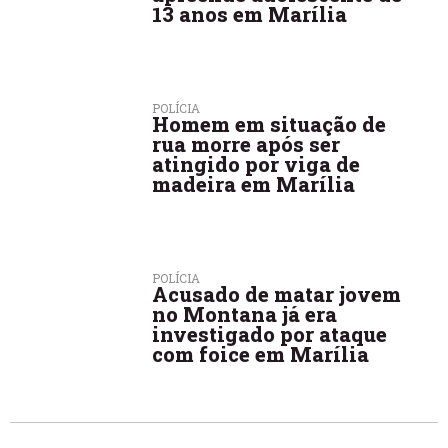
13 anos em Marília
POLÍCIA
Homem em situação de
rua morre após ser
atingido por viga de
madeira em Marília
POLÍCIA
Acusado de matar jovem
no Montana já era
investigado por ataque
com foice em Marília