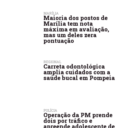
MARÍLIA
Maioria dos postos de
Marília tem nota
máxima em avaliação,
mas um deles zera
pontuação
REGIONAL
Carreta odontológica
amplia cuidados com a
saúde bucal em Pompeia
POLÍCIA
Operação da PM prende
dois por tráfico e
apreende adolescente de