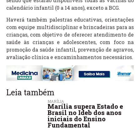
sendo que estarão disponíveis todas as vacinas do
calendário infantil (0 a 14 anos), exceto a BCG.
Haverá também palestras educativas, orientações
com equipe multidisciplinar e brincadeiras para as
crianças, com objetivo de oferecer atendimento de
saúde às crianças e adolescentes, com foco na
promoção da saúde infantil, prevenção de agravos,
avaliação clínica e encaminhamentos necessários.
Leia também
MARÍLIA
Marília supera Estado e
Brasil no Ideb dos anos
iniciais do Ensino
Fundamental