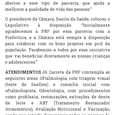
abertos a esse tipo de parceria, que ajuda a
melhorar a qualidade de vida das pessoas.”
O presidente da Câmara, Danilo da Saúde, colocou o
Legislativo à disposição. “Inicialmente
agradecemos à PRF por essa parceria com a
Prefeitura, e a Câmara está sempre à disposição
para colaborar com os bons projetos em prol da
população. Parabenizo a todos por essa iniciativa
que vai beneficiar diretamente as nossas crianças
e adolescentes.”
ATENDIMENTOS /
A Carreta da PRF contempla as
seguintes áreas: Oftalmologia, com triagem visual
(teste de Snellen) e consulta inicial com
oftalmologista; Odontologia, com procedimentos
como profilaxia, restaurações, extrações de dente
de leite e ART (Tratamento Restaurador
Atraumático); Avaliação Nutricional e Vacinação,