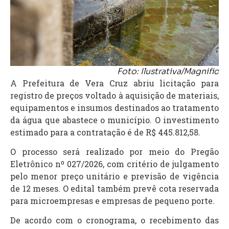
Foto: Ilustrativa/Magnific
A Prefeitura de Vera Cruz abriu licitação para
registro de preços voltado à aquisição de materiais,
equipamentos e insumos destinados ao tratamento
da água que abastece o município. O investimento
estimado para a contratação é de R$ 445.812,58.
O processo será realizado por meio do Pregão
Eletrônico nº 027/2026, com critério de julgamento
pelo menor preço unitário e previsão de vigência
de 12 meses. O edital também prevê cota reservada
para microempresas e empresas de pequeno porte.
De acordo com o cronograma, o recebimento das