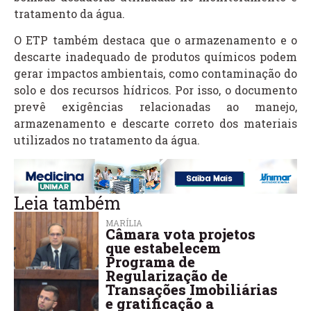
tratamento da água.
O ETP também destaca que o armazenamento e o
descarte inadequado de produtos químicos podem
gerar impactos ambientais, como contaminação do
solo e dos recursos hídricos. Por isso, o documento
prevê exigências relacionadas ao manejo,
armazenamento e descarte correto dos materiais
utilizados no tratamento da água.
Leia também
MARÍLIA
Câmara vota projetos
que estabelecem
Programa de
Regularização de
Transações Imobiliárias
e gratificação a