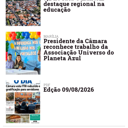
destaque regional na
educação
MARÍLIA
Presidente da Câmara
reconhece trabalho da
Associação Universo do
Planeta Azul
PDF
Edção 09/08/2026