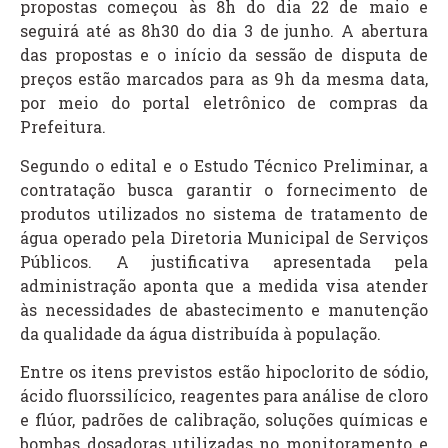
propostas começou às 8h do dia 22 de maio e
seguirá até as 8h30 do dia 3 de junho. A abertura
das propostas e o início da sessão de disputa de
preços estão marcados para as 9h da mesma data,
por meio do portal eletrônico de compras da
Prefeitura.
Segundo o edital e o Estudo Técnico Preliminar, a
contratação busca garantir o fornecimento de
produtos utilizados no sistema de tratamento de
água operado pela Diretoria Municipal de Serviços
Públicos. A justificativa apresentada pela
administração aponta que a medida visa atender
às necessidades de abastecimento e manutenção
da qualidade da água distribuída à população.
Entre os itens previstos estão hipoclorito de sódio,
ácido fluorssilícico, reagentes para análise de cloro
e flúor, padrões de calibração, soluções químicas e
bombas dosadoras utilizadas no monitoramento e