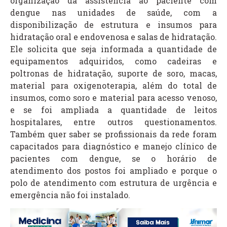
organização da assistência ao paciente com
dengue nas unidades de saúde, com a
disponibilização de estrutura e insumos para
hidratação oral e endovenosa e salas de hidratação.
Ele solicita que seja informada a quantidade de
equipamentos adquiridos, como cadeiras e
poltronas de hidratação, suporte de soro, macas,
material para oxigenoterapia, além do total de
insumos, como soro e material para acesso venoso,
e se foi ampliada a quantidade de leitos
hospitalares, entre outros questionamentos.
Também quer saber se profissionais da rede foram
capacitados para diagnóstico e manejo clínico de
pacientes com dengue, se o horário de
atendimento dos postos foi ampliado e porque o
polo de atendimento com estrutura de urgência e
emergência não foi instalado.