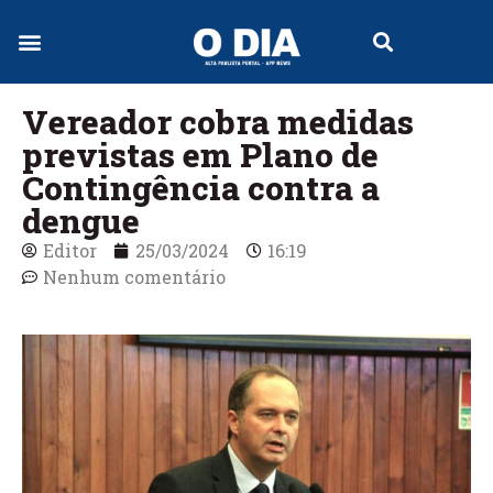
Vereador cobra medidas
previstas em Plano de
Contingência contra a
dengue
Editor
25/03/2024
16:19
Nenhum comentário