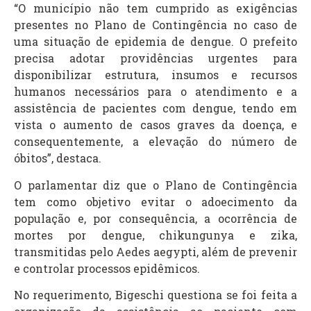
“O município não tem cumprido as exigências
presentes no Plano de Contingência no caso de
uma situação de epidemia de dengue. O prefeito
precisa adotar providências urgentes para
disponibilizar estrutura, insumos e recursos
humanos necessários para o atendimento e a
assistência de pacientes com dengue, tendo em
vista o aumento de casos graves da doença, e
consequentemente, a elevação do número de
óbitos”, destaca.
O parlamentar diz que o Plano de Contingência
tem como objetivo evitar o adoecimento da
população e, por consequência, a ocorrência de
mortes por dengue, chikungunya e zika,
transmitidas pelo Aedes aegypti, além de prevenir
e controlar processos epidêmicos.
No requerimento, Bigeschi questiona se foi feita a