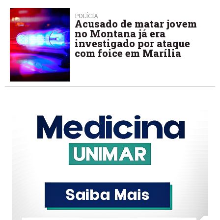
POLÍCIA
Acusado de matar jovem
no Montana já era
investigado por ataque
com foice em Marília