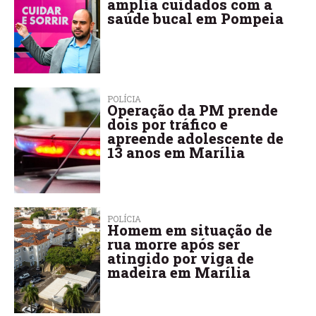
amplia cuidados com a
saúde bucal em Pompeia
POLÍCIA
Operação da PM prende
dois por tráfico e
apreende adolescente de
13 anos em Marília
POLÍCIA
Homem em situação de
rua morre após ser
atingido por viga de
madeira em Marília