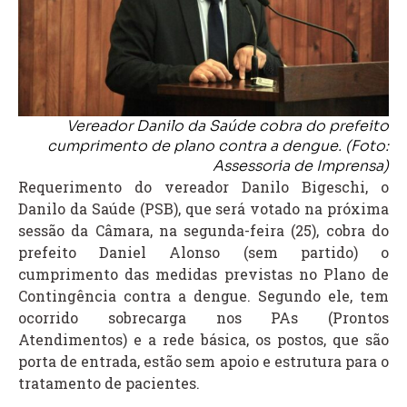
Vereador Danilo da Saúde cobra do prefeito
cumprimento de plano contra a dengue. (Foto:
Assessoria de Imprensa)
Requerimento do vereador Danilo Bigeschi, o
Danilo da Saúde (PSB), que será votado na próxima
sessão da Câmara, na segunda-feira (25), cobra do
prefeito Daniel Alonso (sem partido) o
cumprimento das medidas previstas no Plano de
Contingência contra a dengue. Segundo ele, tem
ocorrido sobrecarga nos PAs (Prontos
Atendimentos) e a rede básica, os postos, que são
porta de entrada, estão sem apoio e estrutura para o
tratamento de pacientes.