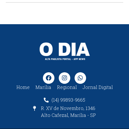
Home
Marília
Regional
Jornal Digital
(14) 99893-9665
R. XV de Novembro, 1346
Alto Cafezal, Marília - SP