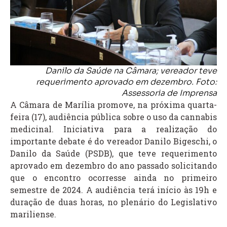
Danilo da Saúde na Câmara; vereador teve
requerimento aprovado em dezembro. Foto:
Assessoria de Imprensa
A Câmara de Marília promove, na próxima quarta-
feira (17), audiência pública sobre o uso da cannabis
medicinal. Iniciativa para a realização do
importante debate é do vereador Danilo Bigeschi, o
Danilo da Saúde (PSDB), que teve requerimento
aprovado em dezembro do ano passado solicitando
que o encontro ocorresse ainda no primeiro
semestre de 2024. A audiência terá início às 19h e
duração de duas horas, no plenário do Legislativo
mariliense.