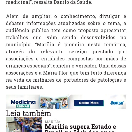
medicinal”, ressalta Danilo da Saúde.
Além de ampliar o conhecimento, divulgar e
debater informações atualizadas sobre o tema, a
audiência pública tem como proposta apresentar
trabalhos que vêm sendo desenvolvidos no
município. “Marília é pioneira nesta temática,
através do relevante serviço prestado por
associações e entidades compostas por mães de
crianças especiais”, conclui o vereador. Uma dessas
associações é a Maria Flor, que tem feito diferença
na vida de milhares de portadores de patologias e
seus familiares.
Leia também
MARÍLIA
Marília supera Estado e