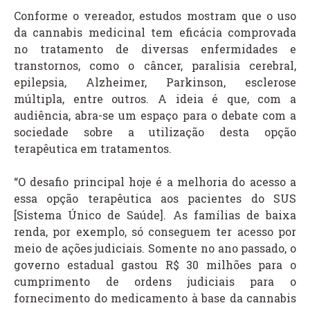
Conforme o vereador, estudos mostram que o uso
da cannabis medicinal tem eficácia comprovada
no tratamento de diversas enfermidades e
transtornos, como o câncer, paralisia cerebral,
epilepsia, Alzheimer, Parkinson, esclerose
múltipla, entre outros. A ideia é que, com a
audiência, abra-se um espaço para o debate com a
sociedade sobre a utilização desta opção
terapêutica em tratamentos.
“O desafio principal hoje é a melhoria do acesso a
essa opção terapêutica aos pacientes do SUS
[Sistema Único de Saúde]. As famílias de baixa
renda, por exemplo, só conseguem ter acesso por
meio de ações judiciais. Somente no ano passado, o
governo estadual gastou R$ 30 milhões para o
cumprimento de ordens judiciais para o
fornecimento do medicamento à base da cannabis