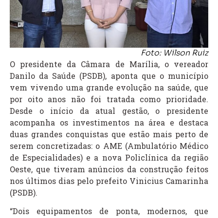
Foto: Wilson Ruiz
O presidente da Câmara de Marília, o vereador
Danilo da Saúde (PSDB), aponta que o município
vem vivendo uma grande evolução na saúde, que
por oito anos não foi tratada como prioridade.
Desde o início da atual gestão, o presidente
acompanha os investimentos na área e destaca
duas grandes conquistas que estão mais perto de
serem concretizadas: o AME (Ambulatório Médico
de Especialidades) e a nova Policlínica da região
Oeste, que tiveram anúncios da construção feitos
nos últimos dias pelo prefeito Vinicius Camarinha
(PSDB).
“Dois equipamentos de ponta, modernos, que