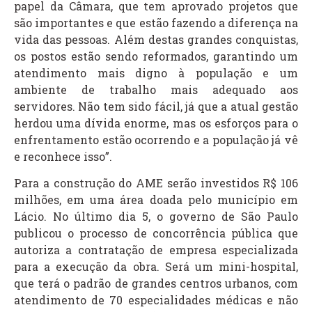
papel da Câmara, que tem aprovado projetos que
são importantes e que estão fazendo a diferença na
vida das pessoas. Além destas grandes conquistas,
os postos estão sendo reformados, garantindo um
atendimento mais digno à população e um
ambiente de trabalho mais adequado aos
servidores. Não tem sido fácil, já que a atual gestão
herdou uma dívida enorme, mas os esforços para o
enfrentamento estão ocorrendo e a população já vê
e reconhece isso”.
Para a construção do AME serão investidos R$ 106
milhões, em uma área doada pelo município em
Lácio. No último dia 5, o governo de São Paulo
publicou o processo de concorrência pública que
autoriza a contratação de empresa especializada
para a execução da obra. Será um mini-hospital,
que terá o padrão de grandes centros urbanos, com
atendimento de 70 especialidades médicas e não