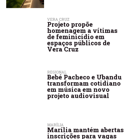
VERA CRUZ
Projeto propõe
homenagem a vítimas
de feminicídio em
espaços públicos de
Vera Cruz
REGIONAL
Bebé Pacheco e Ubandu
transformam cotidiano
em música em novo
projeto audiovisual
MARÍLIA
Marília mantém abertas
inscrições para vagas