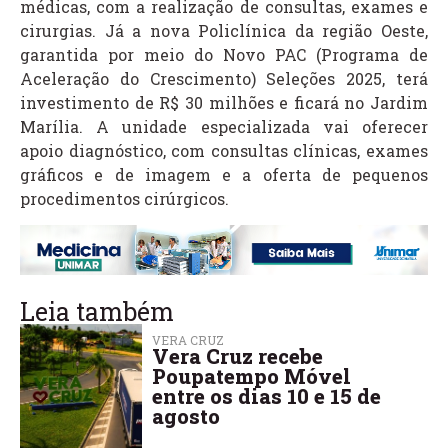
médicas, com a realização de consultas, exames e
cirurgias. Já a nova Policlínica da região Oeste,
garantida por meio do Novo PAC (Programa de
Aceleração do Crescimento) Seleções 2025, terá
investimento de R$ 30 milhões e ficará no Jardim
Marília. A unidade especializada vai oferecer
apoio diagnóstico, com consultas clínicas, exames
gráficos e de imagem e a oferta de pequenos
procedimentos cirúrgicos.
Leia também
VERA CRUZ
Vera Cruz recebe
Poupatempo Móvel
entre os dias 10 e 15 de
agosto