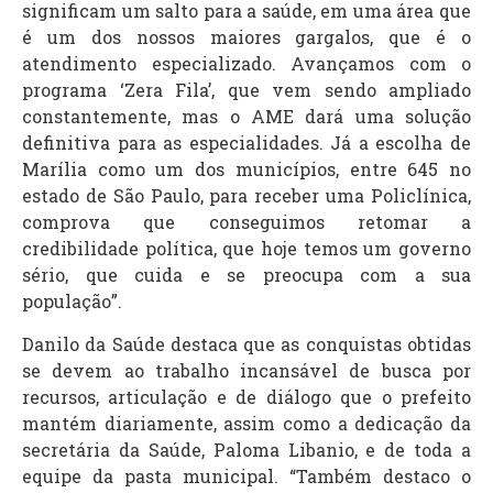
significam um salto para a saúde, em uma área que
é um dos nossos maiores gargalos, que é o
atendimento especializado. Avançamos com o
programa ‘Zera Fila’, que vem sendo ampliado
constantemente, mas o AME dará uma solução
definitiva para as especialidades. Já a escolha de
Marília como um dos municípios, entre 645 no
estado de São Paulo, para receber uma Policlínica,
comprova que conseguimos retomar a
credibilidade política, que hoje temos um governo
sério, que cuida e se preocupa com a sua
população”.
Danilo da Saúde destaca que as conquistas obtidas
se devem ao trabalho incansável de busca por
recursos, articulação e de diálogo que o prefeito
mantém diariamente, assim como a dedicação da
secretária da Saúde, Paloma Libanio, e de toda a
equipe da pasta municipal. “Também destaco o