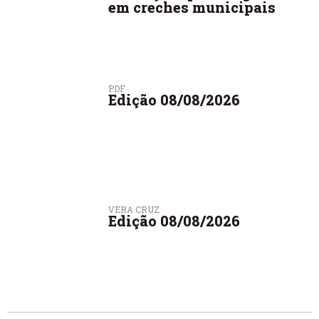
em creches municipais
PDF
Edição 08/08/2026
VERA CRUZ
Edição 08/08/2026