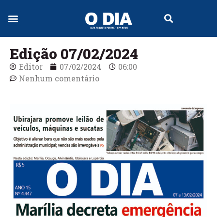
Jornal Digital
Edição 07/02/2024
Editor
07/02/2024
06:00
Nenhum comentário