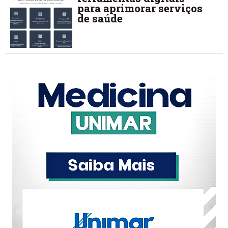
para aprimorar serviços
de saúde