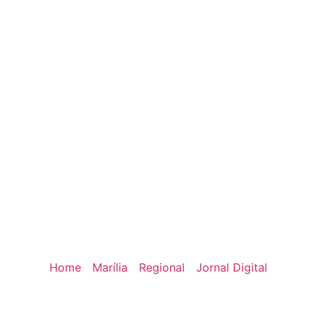
Home
Marília
Regional
Jornal Digital