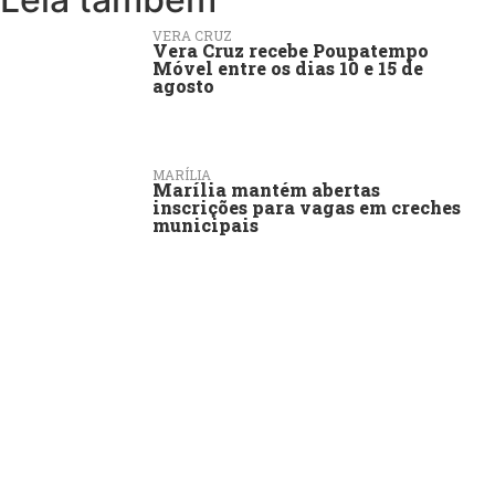
VERA CRUZ
Vera Cruz recebe Poupatempo
Móvel entre os dias 10 e 15 de
agosto
MARÍLIA
Marília mantém abertas
inscrições para vagas em creches
municipais