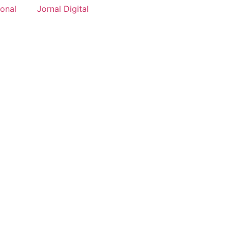
onal
Jornal Digital