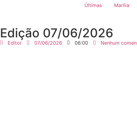
Últimas
Marília
Edição 07/06/2026
Editor
07/06/2026
06:00
Nenhum coment