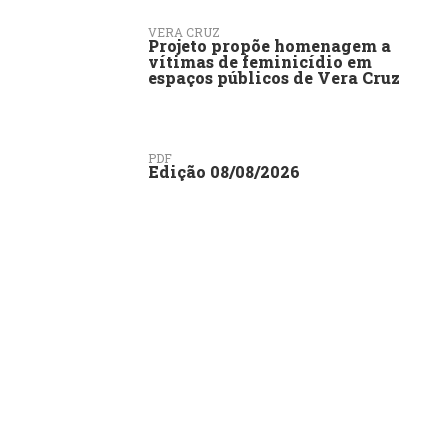
VERA CRUZ
Projeto propõe homenagem a
vítimas de feminicídio em
espaços públicos de Vera Cruz
PDF
Edição 08/08/2026