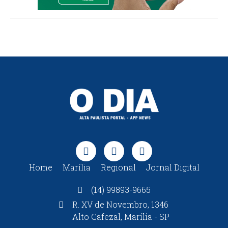
Home
Marília
Regional
Jornal Digital
(14) 99893-9665
R. XV de Novembro, 1346
Alto Cafezal, Marília - SP