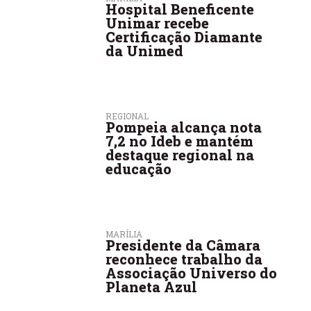
Hospital Beneficente
Unimar recebe
Certificação Diamante
da Unimed
REGIONAL
Pompeia alcança nota
7,2 no Ideb e mantém
destaque regional na
educação
MARÍLIA
Presidente da Câmara
reconhece trabalho da
Associação Universo do
Planeta Azul