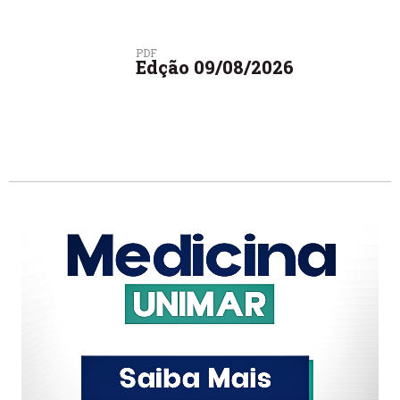
PDF
Edção 09/08/2026