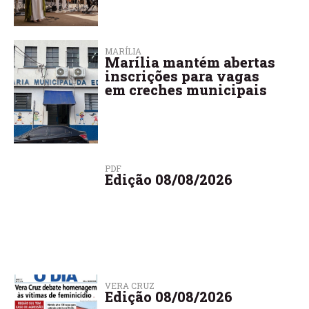
MARÍLIA
Marília mantém abertas
inscrições para vagas
em creches municipais
PDF
Edição 08/08/2026
VERA CRUZ
Edição 08/08/2026