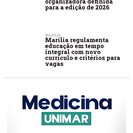
organizadora definida
para a edição de 2026
MARÍLIA
Marília regulamenta
educação em tempo
integral com novo
currículo e critérios para
vagas