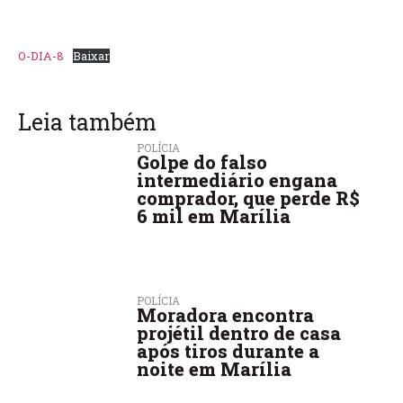
O-DIA-8
Baixar
Leia também
POLÍCIA
Golpe do falso
intermediário engana
comprador, que perde R$
6 mil em Marília
POLÍCIA
Moradora encontra
projétil dentro de casa
após tiros durante a
noite em Marília