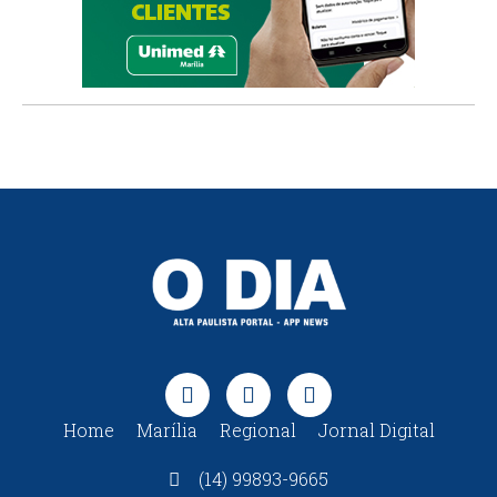
Home
Marília
Regional
Jornal Digital
(14) 99893-9665