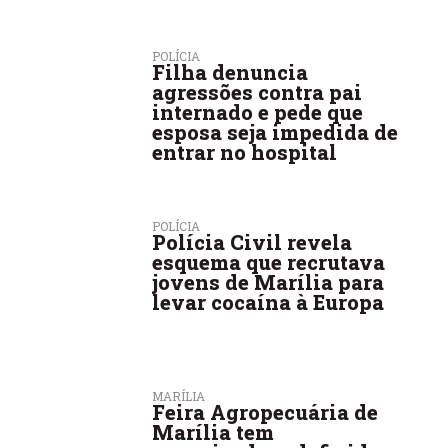
POLÍCIA
Filha denuncia
agressões contra pai
internado e pede que
esposa seja impedida de
entrar no hospital
POLÍCIA
Polícia Civil revela
esquema que recrutava
jovens de Marília para
levar cocaína à Europa
MARÍLIA
Feira Agropecuária de
Marília tem