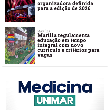
organizadora definida
para a edição de 2026
MARÍLIA
Marília regulamenta
educação em tempo
integral com novo
currículo e critérios para
vagas