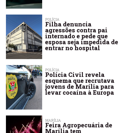
POLÍCIA
Filha denuncia
agressões contra pai
internado e pede que
esposa seja impedida de
entrar no hospital
POLÍCIA
Polícia Civil revela
esquema que recrutava
jovens de Marília para
levar cocaína à Europa
MARÍLIA
Feira Agropecuária de
Marília tem