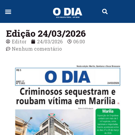
Edição 24/03/2026
Editor
24/03/2026
06:00
Nenhum comentário