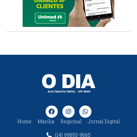
Home
Marília
Regional
Jornal Digital
(14) 99893-9665