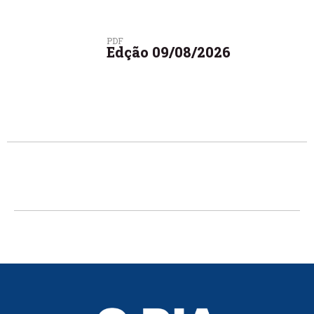
PDF
Edção 09/08/2026