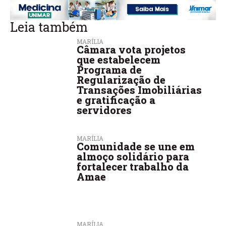
Leia também
MARÍLIA
Câmara vota projetos
que estabelecem
Programa de
Regularização de
Transações Imobiliárias
e gratificação a
servidores
MARÍLIA
Comunidade se une em
almoço solidário para
fortalecer trabalho da
Amae
MARÍLIA