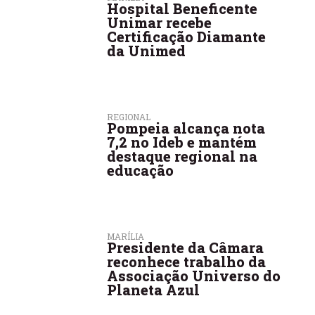
Hospital Beneficente
Unimar recebe
Certificação Diamante
da Unimed
REGIONAL
Pompeia alcança nota
7,2 no Ideb e mantém
destaque regional na
educação
MARÍLIA
Presidente da Câmara
reconhece trabalho da
Associação Universo do
Planeta Azul