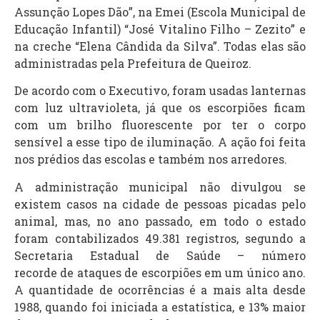
Assunção Lopes Dão”, na Emei (Escola Municipal de
Educação Infantil) “José Vitalino Filho – Zezito” e
na creche “Elena Cândida da Silva”. Todas elas são
administradas pela Prefeitura de Queiroz.
De acordo com o Executivo, foram usadas lanternas
com luz ultravioleta, já que os escorpiões ficam
com um brilho fluorescente por ter o corpo
sensível a esse tipo de iluminação. A ação foi feita
nos prédios das escolas e também nos arredores.
A administração municipal não divulgou se
existem casos na cidade de pessoas picadas pelo
animal, mas, no ano passado, em todo o estado
foram contabilizados 49.381 registros, segundo a
Secretaria Estadual de Saúde – número
recorde de ataques de escorpiões em um único ano.
A quantidade de ocorrências é a mais alta desde
1988, quando foi iniciada a estatística, e 13% maior