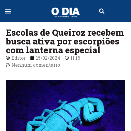
Escolas de Queiroz recebem
busca ativa por escorpiões
com lanterna especial
Editor
15/02/2024
11:16
Nenhum comentário