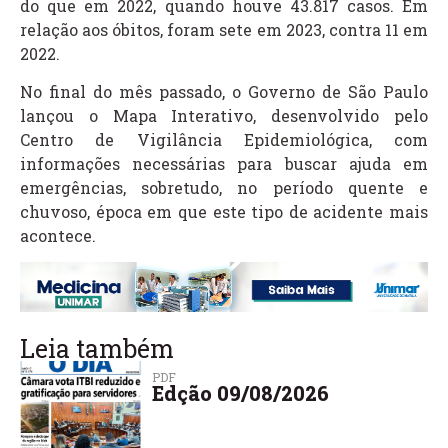
do que em 2022, quando houve 43.817 casos. Em
relação aos óbitos, foram sete em 2023, contra 11 em
2022.
No final do mês passado, o Governo de São Paulo
lançou o Mapa Interativo, desenvolvido pelo
Centro de Vigilância Epidemiológica, com
informações necessárias para buscar ajuda em
emergências, sobretudo, no período quente e
chuvoso, época em que este tipo de acidente mais
acontece.
Leia também
PDF
Edção 09/08/2026