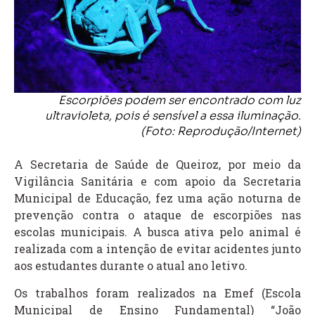
Escorpiões podem ser encontrado com luz
ultravioleta, pois é sensível a essa iluminação.
(Foto: Reprodução/Internet)
A Secretaria de Saúde de Queiroz, por meio da
Vigilância Sanitária e com apoio da Secretaria
Municipal de Educação, fez uma ação noturna de
prevenção contra o ataque de escorpiões nas
escolas municipais. A busca ativa pelo animal é
realizada com a intenção de evitar acidentes junto
aos estudantes durante o atual ano letivo.
Os trabalhos foram realizados na Emef (Escola
Municipal de Ensino Fundamental) “João