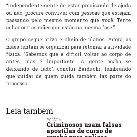
“Independentemente de estar precisando de ajuda
ou não, procure conviver com pessoas que estejam
passando pelo mesmo momento que você. Tente
achar outras mães que estão na mesma fase.”
O grupo segue ativo e cheio de planos. Agora, as
mães tentam se organizar para retomar a atividade
física. “Sabemos que é difícil voltar ao corpo de
antes, mas é importante. A gente acaba se
deixando de lado”, conclui Barduchi, lembrando
que cuidar de quem cuida também faz parte do
processo.
Leia também
POLÍCIA
Criminosos usam falsas
apostilas de curso de
crochê para aplicar