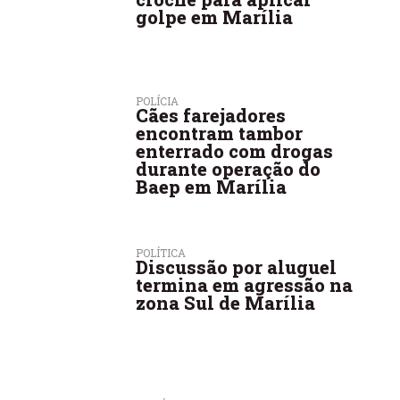
golpe em Marília
POLÍCIA
Cães farejadores
encontram tambor
enterrado com drogas
durante operação do
Baep em Marília
POLÍTICA
Discussão por aluguel
termina em agressão na
zona Sul de Marília