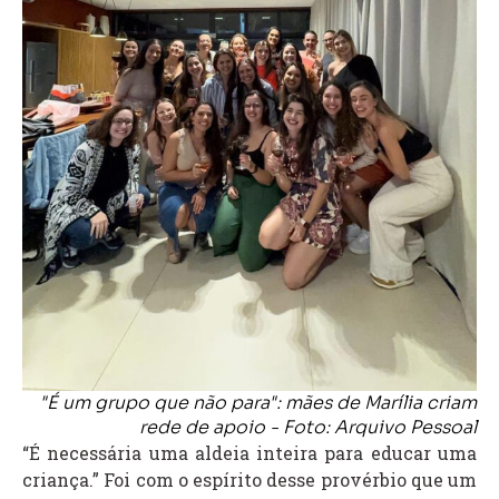
"É um grupo que não para": mães de Marília criam
rede de apoio - Foto: Arquivo Pessoal
“É necessária uma aldeia inteira para educar uma
criança.” Foi com o espírito desse provérbio que um