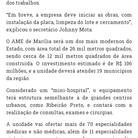
dos trabalhos.
“Em breve, a empresa deve iniciar as obras, com
instalação da placa, limpeza do lote e cercamento”,
explicou o secretário Johnny Mota.
O AME de Marília será um dos mais modernos do
Estado, com área total de 26 mil metros quadrados,
sendo cerca de 12 mil metros quadrados de área
construída. O investimento estimado é de R$ 106
milhões, e a unidade deverá atender 19 municípios
da região.
Considerado um “mini-hospital”, o equipamento
terá estrutura semelhante à de grandes centros
urbanos, como Ribeirão Preto, e contará com a
realização de consultas, exames e cirurgias.
A unidade vai ofertar mais de 70 especialidades
médicas e não médicas, além de 11 especialidades