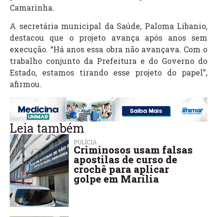
Camarinha.
A secretária municipal da Saúde, Paloma Libanio,
destacou que o projeto avança após anos sem
execução. “Há anos essa obra não avançava. Com o
trabalho conjunto da Prefeitura e do Governo do
Estado, estamos tirando esse projeto do papel”,
afirmou.
Leia também
POLÍCIA
Criminosos usam falsas
apostilas de curso de
crochê para aplicar
golpe em Marília