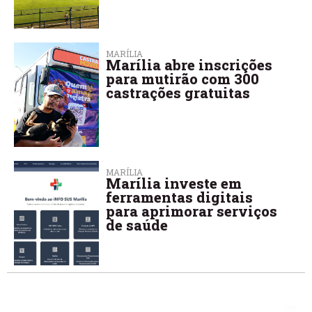
MARÍLIA
Marília abre inscrições
para mutirão com 300
castrações gratuitas
MARÍLIA
Marília investe em
ferramentas digitais
para aprimorar serviços
de saúde