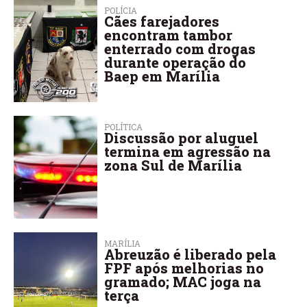
POLÍCIA
Cães farejadores
encontram tambor
enterrado com drogas
durante operação do
Baep em Marília
POLÍTICA
Discussão por aluguel
termina em agressão na
zona Sul de Marília
MARÍLIA
Abreuzão é liberado pela
FPF após melhorias no
gramado; MAC joga na
terça