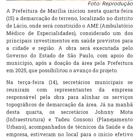
Foto: Reprodução
A Prefeitura de Marília iniciou nesta quarta-feira
(15) a demarcação do terreno, localizado no distrito
de Lácio, onde será construído o AME (Ambulatório
Médico de Especialidades), considerado um dos
principais investimentos em saúde previstos para
a cidade e região. A obra será executada pelo
Governo do Estado de São Paulo, com apoio do
município, após a doação da área pela Prefeitura
em 2025, que possibilitou o avanço do projeto.
Na terça-feira (14), secretários municipais se
reuniram com representantes da empresa
responsável pela obra para alinhar os serviços
topográficos de demarcação da área. Já na manhã
desta quarta, os secretários Johnny Mota
(Infraestrutura) e Tadeu Consoni (Planejamento
Urbano), acompanhados de técnicos da Saúde e da
empresa, estiveram no local para o início efetivo