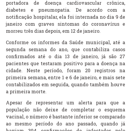
portadora de doença cardiovascular crônica,
diabetes e pneumopatia. De acordo com a
notificação hospitalar, ela foi internada no dia 9 de
janeiro com graves sintomas do coronavírus e
morreu três dias depois, em 12 de janeiro.
Conforme os informes da Saúde municipal, até a
segunda semana do ano, que contabiliza casos
confirmados até o dia 13 de janeiro, já são 27
pacientes que testaram positivo para a doença na
cidade. Neste período, foram 20 registros na
primeira semana, entre 1 e 6 de janeiro, e mais sete
contabilizados em seguida, quando também houve
a primeira morte.
Apesar de representar um alerta para que a
população não deixe de completar o esquema
vacinal, o número é bastante inferior se comparado
ao mesmo período do ano passado, quando já
haviam 394 confirmações de infectados pelo