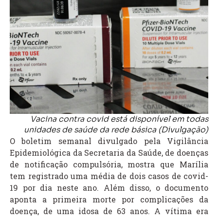
Vacina contra covid está disponível em todas
unidades de saúde da rede básica (Divulgação)
O boletim semanal divulgado pela Vigilância
Epidemiológica da Secretaria da Saúde, de doenças
de notificação compulsória, mostra que Marília
tem registrado uma média de dois casos de covid-
19 por dia neste ano. Além disso, o documento
aponta a primeira morte por complicações da
doença, de uma idosa de 63 anos. A vítima era