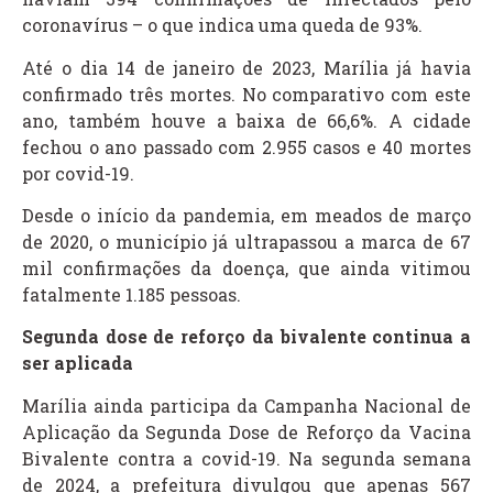
coronavírus – o que indica uma queda de 93%.
Até o dia 14 de janeiro de 2023, Marília já havia
confirmado três mortes. No comparativo com este
ano, também houve a baixa de 66,6%. A cidade
fechou o ano passado com 2.955 casos e 40 mortes
por covid-19.
Desde o início da pandemia, em meados de março
de 2020, o município já ultrapassou a marca de 67
mil confirmações da doença, que ainda vitimou
fatalmente 1.185 pessoas.
Segunda dose de reforço da bivalente continua a
ser aplicada
Marília ainda participa da Campanha Nacional de
Aplicação da Segunda Dose de Reforço da Vacina
Bivalente contra a covid-19. Na segunda semana
de 2024, a prefeitura divulgou que apenas 567