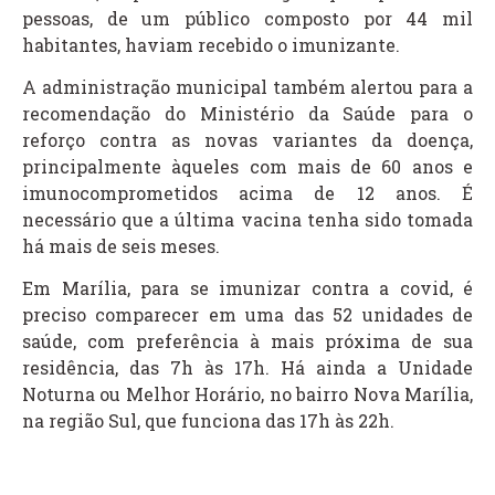
pessoas, de um público composto por 44 mil
habitantes, haviam recebido o imunizante.
A administração municipal também alertou para a
recomendação do Ministério da Saúde para o
reforço contra as novas variantes da doença,
principalmente àqueles com mais de 60 anos e
imunocomprometidos acima de 12 anos. É
necessário que a última vacina tenha sido tomada
há mais de seis meses.
Em Marília, para se imunizar contra a covid, é
preciso comparecer em uma das 52 unidades de
saúde, com preferência à mais próxima de sua
residência, das 7h às 17h. Há ainda a Unidade
Noturna ou Melhor Horário, no bairro Nova Marília,
na região Sul, que funciona das 17h às 22h.