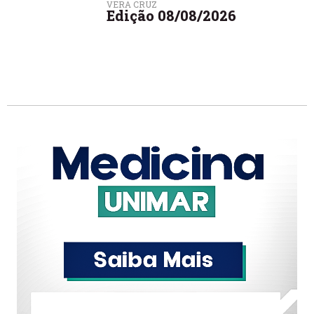
VERA CRUZ
Edição 08/08/2026