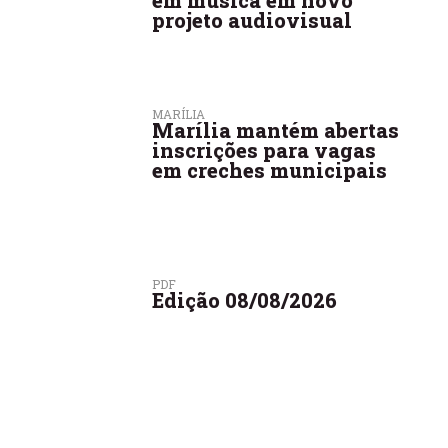
projeto audiovisual
MARÍLIA
Marília mantém abertas
inscrições para vagas
em creches municipais
PDF
Edição 08/08/2026